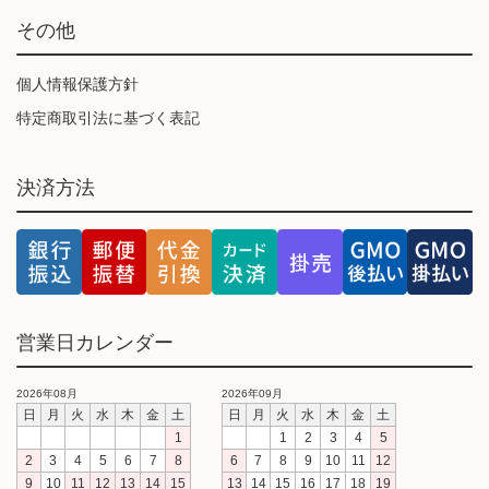
その他
個人情報保護方針
特定商取引法に基づく表記
決済方法
営業日カレンダー
2026年08月
2026年09月
日
月
火
水
木
金
土
日
月
火
水
木
金
土
1
1
2
3
4
5
2
3
4
5
6
7
8
6
7
8
9
10
11
12
9
10
11
12
13
14
15
13
14
15
16
17
18
19