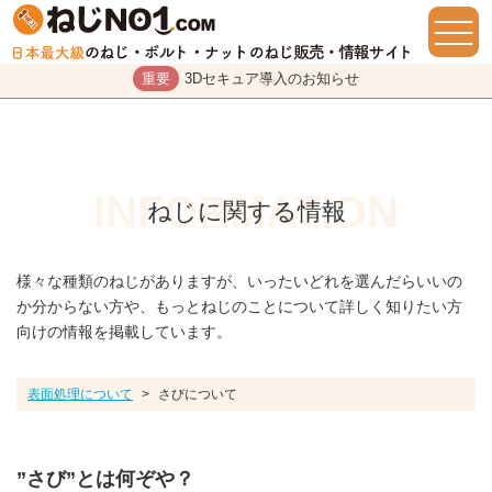
重要
3Dセキュア導入のお知らせ
ねじに関する情報
様々な種類のねじがありますが、いったいどれを選んだらいいの
か分からない方や、もっとねじのことについて詳しく知りたい方
向けの情報を掲載しています。
表面処理について
>
さびについて
”さび”とは何ぞや？