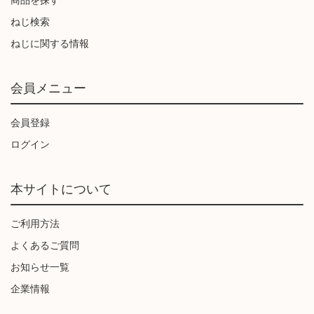
商品を探す
ねじ検索
ねじに関する情報
会員メニュー
会員登録
ログイン
本サイトについて
ご利用方法
よくあるご質問
お知らせ一覧
企業情報