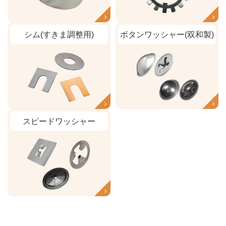
シム(すきま調整用)
ボタンワッシャー(双和製)
スピードワッシャー