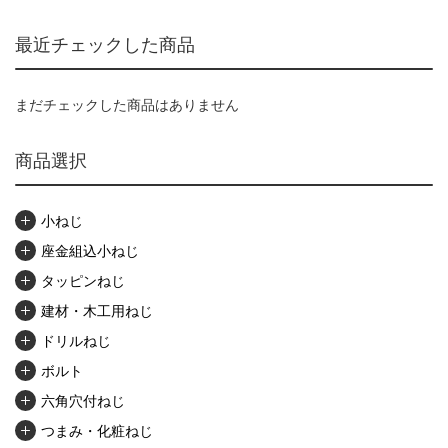
最近チェックした商品
まだチェックした商品はありません
商品選択
小ねじ
座金組込小ねじ
タッピンねじ
建材・木工用ねじ
ドリルねじ
ボルト
六角穴付ねじ
つまみ・化粧ねじ