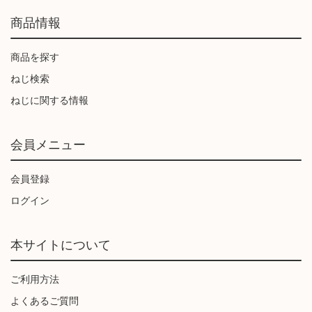
商品情報
商品を探す
ねじ検索
ねじに関する情報
会員メニュー
会員登録
ログイン
本サイトについて
ご利用方法
よくあるご質問