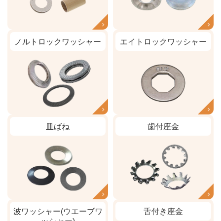
ノルトロックワッシャー
エイトロックワッシャー
皿ばね
歯付座金
波ワッシャー(ウエーブワ
舌付き座金