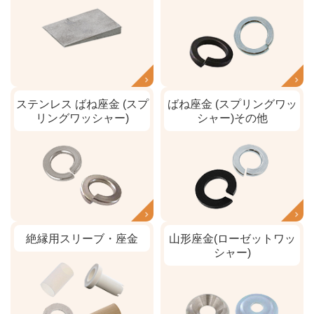
ステンレス ばね座金 (スプ
ばね座金 (スプリングワッ
リングワッシャー)
シャー)その他
絶縁用スリーブ・座金
山形座金(ローゼットワッ
シャー)