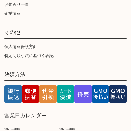
お知らせ一覧
企業情報
その他
個人情報保護方針
特定商取引法に基づく表記
決済方法
営業日カレンダー
2026年08月
2026年09月