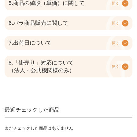
5.商品の値段（単価）に関して
開く
6.バラ商品販売に関して
開く
7.出荷日について
開く
8.「掛売り」対応について
開く
（法人・公共機関様のみ）
最近チェックした商品
まだチェックした商品はありません