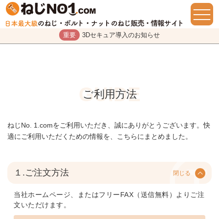
重要
3Dセキュア導入のお知らせ
ご利用方法
ねじNo. 1.comをご利用いただき、誠にありがとうございます。快
適にご利用いただくための情報を、こちらにまとめました。
１.ご注文方法
閉じる
当社ホームページ、またはフリーFAX（送信無料）よりご注
文いただけます。