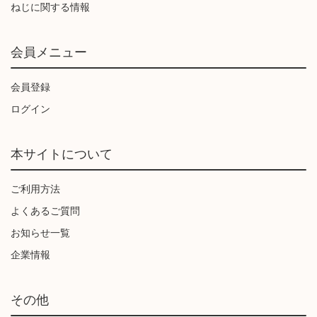
ねじに関する情報
会員メニュー
会員登録
ログイン
本サイトについて
ご利用方法
よくあるご質問
お知らせ一覧
企業情報
その他