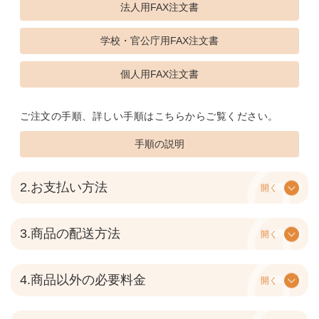
法人用FAX注文書
学校・官公庁用FAX注文書
個人用FAX注文書
ご注文の手順、詳しい手順はこちらからご覧ください。
手順の説明
2.お支払い方法
開く
3.商品の配送方法
開く
4.商品以外の必要料金
開く