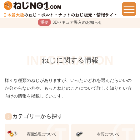
重要
3Dセキュア導入のお知らせ
ねじに関する情報
様々な種類のねじがありますが、いったいどれを選んだらいいの
か分からない方や、もっとねじのことについて詳しく知りたい方
向けの情報を掲載しています。
カテゴリーから探す
表面処理について
材質について