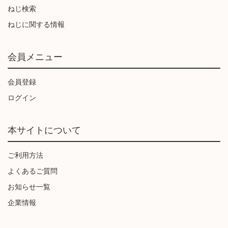
ねじ検索
ねじに関する情報
会員メニュー
会員登録
ログイン
本サイトについて
ご利用方法
よくあるご質問
お知らせ一覧
企業情報