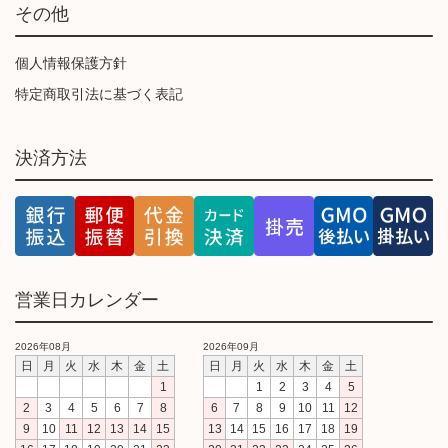
その他
個人情報保護方針
特定商取引法に基づく表記
決済方法
営業日カレンダー
2026年08月
2026年09月
日
月
火
水
木
金
土
日
月
火
水
木
金
土
1
1
2
3
4
5
2
3
4
5
6
7
8
6
7
8
9
10
11
12
9
10
11
12
13
14
15
13
14
15
16
17
18
19