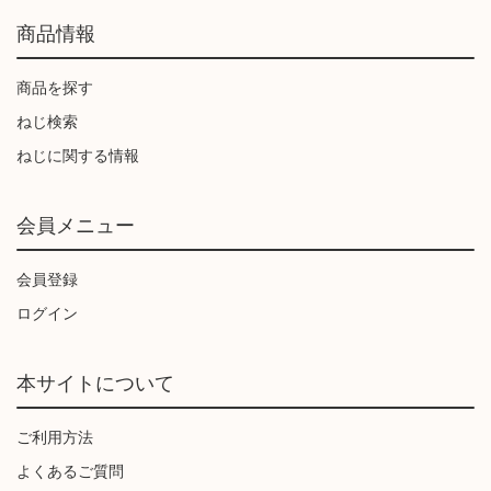
商品情報
商品を探す
ねじ検索
ねじに関する情報
会員メニュー
会員登録
ログイン
本サイトについて
ご利用方法
よくあるご質問