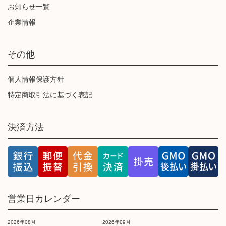
お知らせ一覧
企業情報
その他
個人情報保護方針
特定商取引法に基づく表記
決済方法
営業日カレンダー
2026年08月
2026年09月