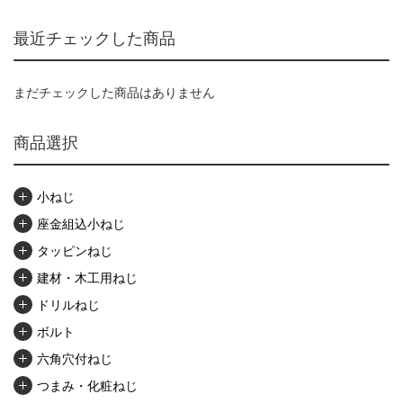
最近チェックした商品
まだチェックした商品はありません
商品選択
小ねじ
座金組込小ねじ
タッピンねじ
建材・木工用ねじ
ドリルねじ
ボルト
六角穴付ねじ
つまみ・化粧ねじ