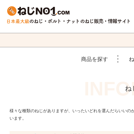
商品を探す
ね
様々な種類のねじがありますが、いったいどれを選んだらいいの
います。