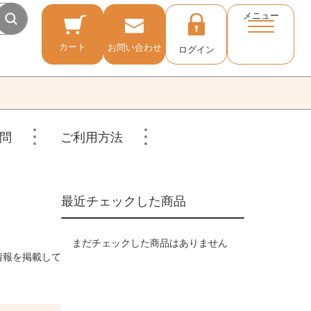
メニュー
カート
お問い合わせ
ログイン
問
ご利用方法
最近チェックした商品
まだチェックした商品はありません
情報を掲載して