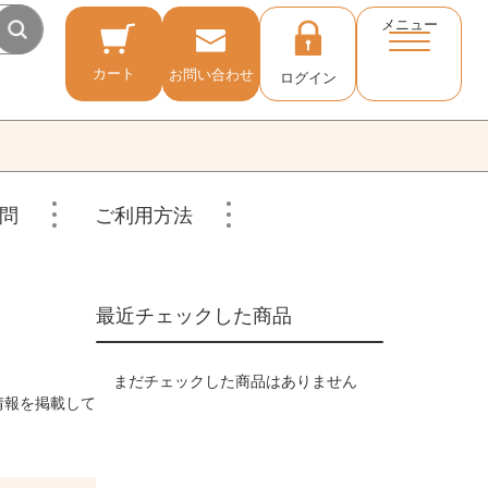
メニュー
カート
お問い合わせ
ログイン
問
ご利用方法
最近チェックした商品
まだチェックした商品はありません
情報を掲載して