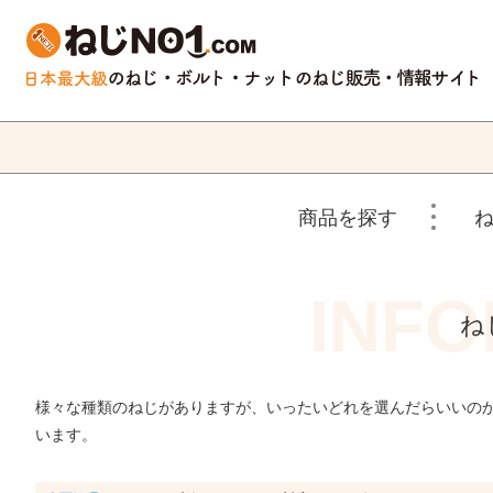
商品を探す
ね
様々な種類のねじがありますが、いったいどれを選んだらいいの
います。