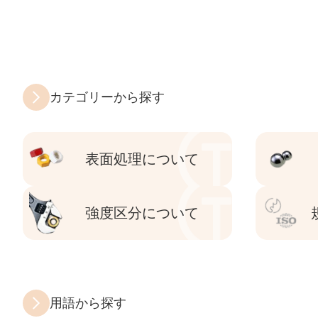
カテゴリーから探す
表面処理について
強度区分について
用語から探す