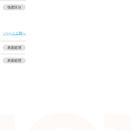
強度区分
↑ページ上部へ
表面処理
表面処理