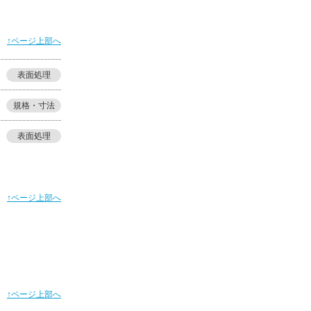
↑ページ上部へ
表面処理
規格・寸法
表面処理
↑ページ上部へ
↑ページ上部へ