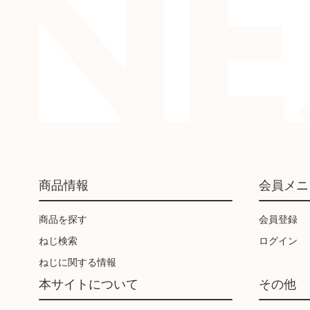
商品情報
会員メニ
商品を探す
会員登録
ねじ検索
ログイン
ねじに関する情報
本サイトについて
その他