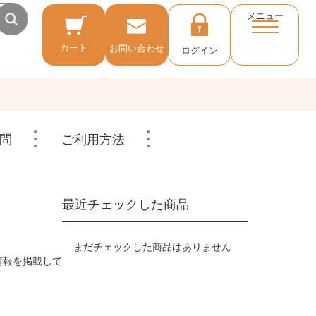
メニュー
カート
お問い合わせ
ログイン
問
ご利用方法
最近チェックした商品
まだチェックした商品はありません
情報を掲載して