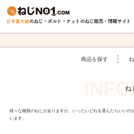
商品を探す
ね
様々な種類のねじがありますが、いったいどれを選んだらいいの
います。