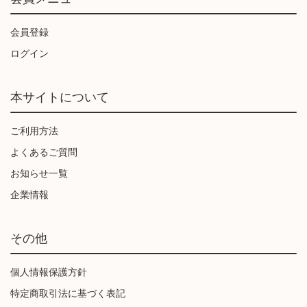
会員登録
ログイン
本サイトについて
ご利用方法
よくあるご質問
お知らせ一覧
企業情報
その他
個人情報保護方針
特定商取引法に基づく表記