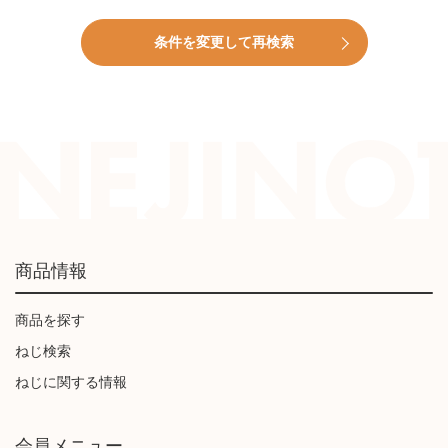
条件を変更して再検索
商品情報
商品を探す
ねじ検索
ねじに関する情報
会員メニュー