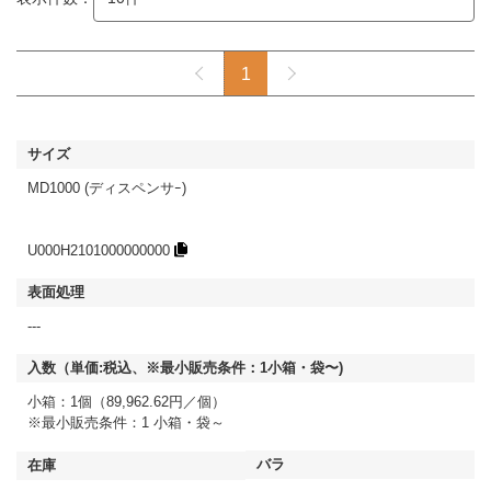
1
MD1000 (ディスペンサｰ)
U000H2101000000000
---
小箱：1個（89,962.62円／個）
※最小販売条件：1 小箱・袋～