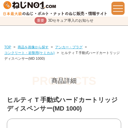
重要
3Dセキュア導入のお知らせ
TOP
>
商品を画像から探す
>
アンカー・プラグ
>
コンクリート・岩盤用(ケミカル)
>
ヒルティ T 手動式ハードカートリッジ
ディスペンサー(MD 1000)
商品詳細
ヒルティ T 手動式ハードカートリッジ
ディスペンサー(MD 1000)