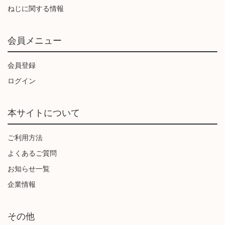
ねじに関する情報
会員メニュー
会員登録
ログイン
本サイトについて
ご利用方法
よくあるご質問
お知らせ一覧
企業情報
その他