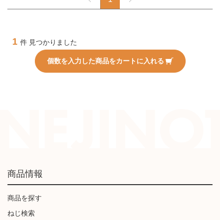
1
件 見つかりました
個数を入力した商品をカートに入れる
商品情報
商品を探す
ねじ検索