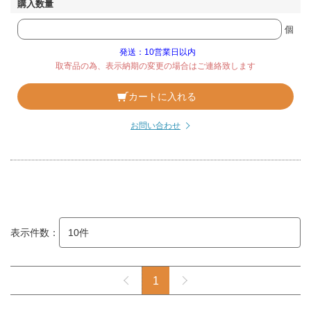
個
発送：10営業日以内
取寄品の為、表示納期の変更の場合はご連絡致します
カートに入れる
お問い合わせ
表示件数：
1