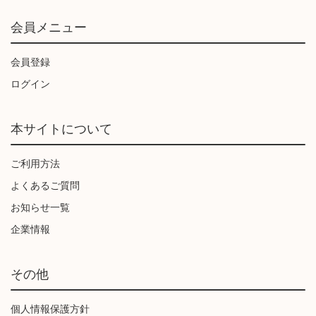
会員メニュー
会員登録
ログイン
本サイトについて
ご利用方法
よくあるご質問
お知らせ一覧
企業情報
その他
個人情報保護方針