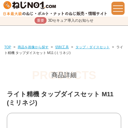
重要
3Dセキュア導入のお知らせ
TOP
>
商品を画像から探す
>
切削工具
>
タップ・ダイスセット
>
ライ
ト精機 タップダイスセット M11 (ミリネジ)
商品詳細
ライト精機 タップダイスセット M11
(ミリネジ)