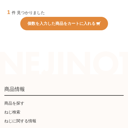
1
件 見つかりました
個数を入力した商品をカートに入れる
商品情報
商品を探す
ねじ検索
ねじに関する情報