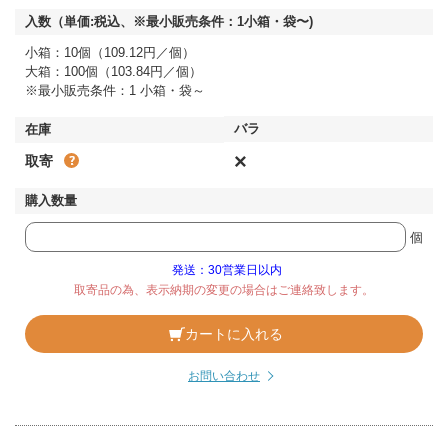
小箱：10個（109.12円／個）
大箱：100個（103.84円／個）
※最小販売条件：1 小箱・袋～
×
取寄
個
発送：30営業日以内
取寄品の為、表示納期の変更の場合はご連絡致します。
カートに入れる
お問い合わせ