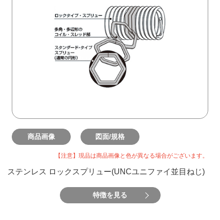
商品画像
図面/規格
【注意】現品は商品画像と色が異なる場合がございます。
ステンレス ロックスプリュー(UNCユニファイ並目ねじ)
特徴を見る