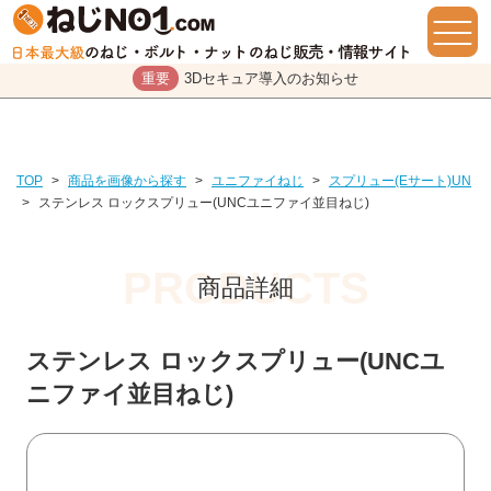
重要
3Dセキュア導入のお知らせ
TOP
>
商品を画像から探す
>
ユニファイねじ
>
スプリュー(Eサート)UN
>
ステンレス ロックスプリュー(UNCユニファイ並目ねじ)
商品詳細
ステンレス ロックスプリュー(UNCユ
ニファイ並目ねじ)