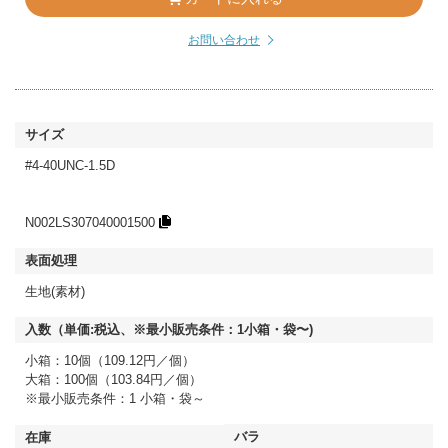
お問い合わせ
#4-40UNC-1.5D
N002LS307040001500
生地(素材)
小箱：10個（109.12円／個）
大箱：100個（103.84円／個）
※最小販売条件：1 小箱・袋～