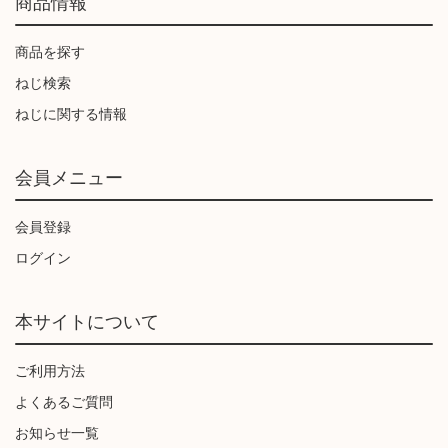
商品情報
商品を探す
ねじ検索
ねじに関する情報
会員メニュー
会員登録
ログイン
本サイトについて
ご利用方法
よくあるご質問
お知らせ一覧