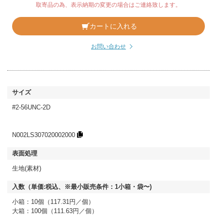
取寄品の為、表示納期の変更の場合はご連絡致します。
カートに入れる
お問い合わせ
#2-56UNC-2D
N002LS307020002000
生地(素材)
小箱：10個（117.31円／個）
大箱：100個（111.63円／個）