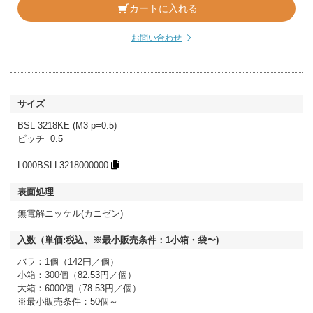
カートに入れる
お問い合わせ
BSL-3218KE (M3 p=0.5)
ピッチ=0.5
L000BSLL3218000000
無電解ニッケル(カニゼン)
バラ：1個（142円／個）
小箱：300個（82.53円／個）
大箱：6000個（78.53円／個）
※最小販売条件：50個～