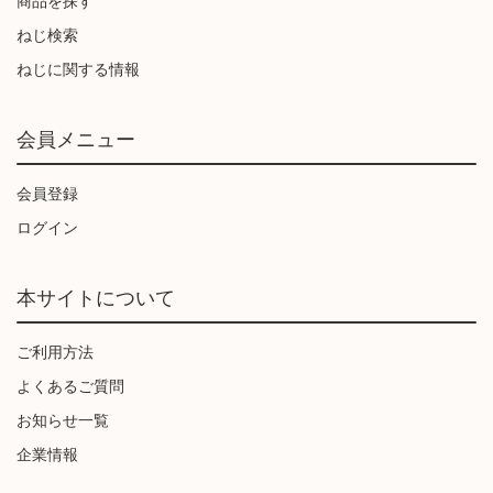
商品を探す
ねじ検索
ねじに関する情報
会員メニュー
会員登録
ログイン
本サイトについて
ご利用方法
よくあるご質問
お知らせ一覧
企業情報