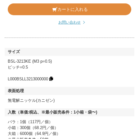
カートに入れる
お問い合わせ
BSL-3213KE (M3 p=0.5)
ピッチ=0.5
L000BSLL3213000000
無電解ニッケル(カニゼン)
バラ：1個（117円／個）
小箱：300個（68.2円／個）
大箱：6000個（64.9円／個）