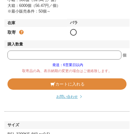
大箱：6000個（56.47円／個）
※最小販売条件：50個～
◯
取寄
個
発送：6営業日以内
取寄品の為、表示納期の変更の場合はご連絡致します。
カートに入れる
お問い合わせ