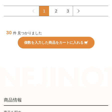
1
2
3
30
件 見つかりました
個数を入力した商品をカートに入れる
商品情報