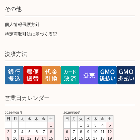
その他
個人情報保護方針
特定商取引法に基づく表記
決済方法
営業日カレンダー
2026年08月
2026年09月
日
月
火
水
木
金
土
日
月
火
水
木
金
土
1
1
2
3
4
5
2
3
4
5
6
7
8
6
7
8
9
10
11
12
9
10
11
12
13
14
15
13
14
15
16
17
18
19