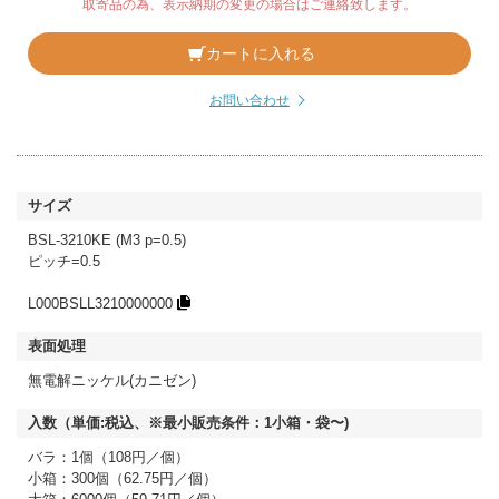
取寄品の為、表示納期の変更の場合はご連絡致します。
カートに入れる
お問い合わせ
BSL-3210KE (M3 p=0.5)
ピッチ=0.5
L000BSLL3210000000
無電解ニッケル(カニゼン)
バラ：1個（108円／個）
小箱：300個（62.75円／個）