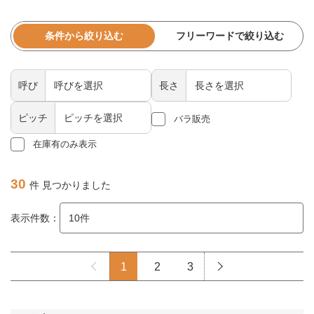
条件から絞り込む
フリーワードで絞り込む
呼び
長さ
ピッチ
バラ販売
在庫有のみ表示
30
件 見つかりました
表示件数：
1
2
3