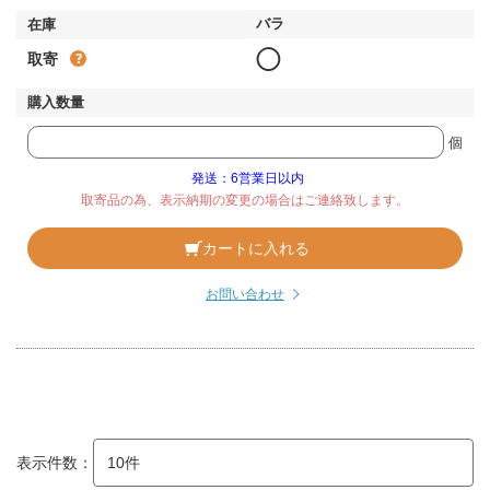
◯
取寄
個
発送：6営業日以内
取寄品の為、表示納期の変更の場合はご連絡致します。
カートに入れる
お問い合わせ
表示件数：