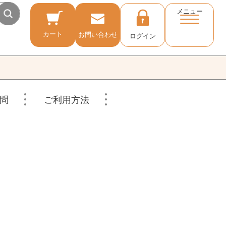
メニュー
カート
お問い合わせ
ログイン
問
ご利用方法