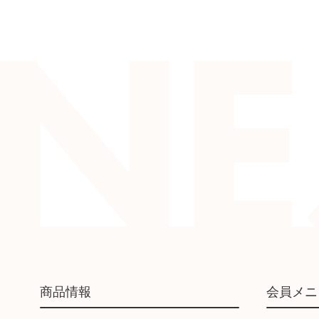
商品情報
会員メニ