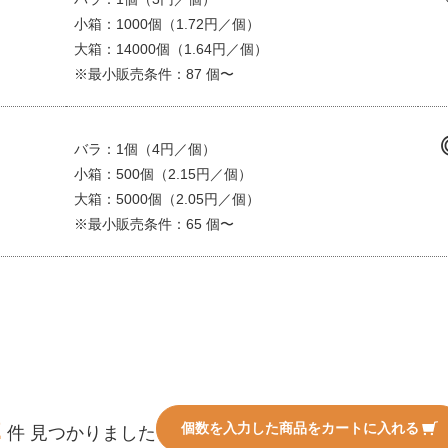
小箱：1000個（1.72円／個）
大箱：14000個（1.64円／個）
※最小販売条件：87 個〜
バラ：1個（4円／個）
小箱：500個（2.15円／個）
大箱：5000個（2.05円／個）
※最小販売条件：65 個〜
2
個数を入力した商品をカートに入れる
件 見つかりました