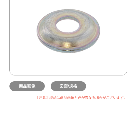
商品画像
図面/規格
【注意】現品は商品画像と色が異なる場合がございます。