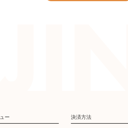
ュー
決済方法