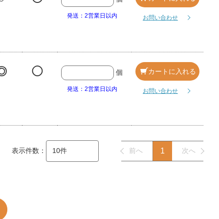
発送：2営業日以内
お問い合わせ
◎
◯
カートに入れる
個
発送：2営業日以内
お問い合わせ
表示件数：
前へ
1
次へ