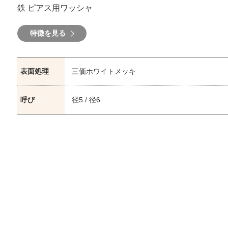
鉄 ピアス用ワッシャ
特徴を見る
表面処理
三価ホワイトメッキ
呼び
径5 / 径6