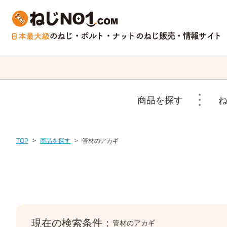
商品を探す
TOP
>
商品を探す
>
管材のアカギ
現在の検索条件：
管材のアカギ