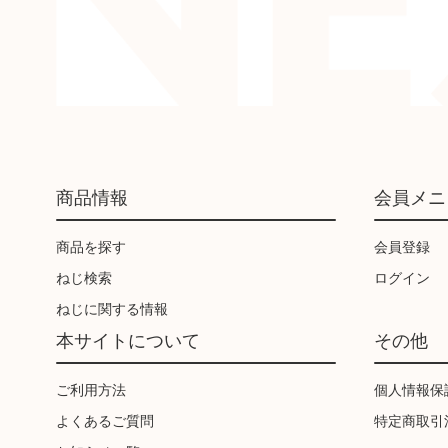
商品情報
会員メニ
商品を探す
会員登録
ねじ検索
ログイン
ねじに関する情報
本サイトについて
その他
ご利用方法
個人情報保
よくあるご質問
特定商取引