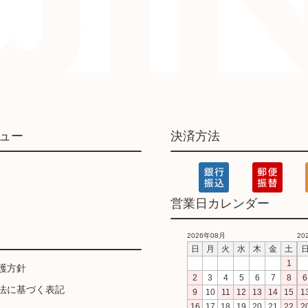
ュー
決済方法
営業日カレンダー
2026年08月
20
日
月
火
水
木
金
土
1
護方針
2
3
4
5
6
7
8
6
法に基づく表記
9
10
11
12
13
14
15
1
16
17
18
19
20
21
22
2