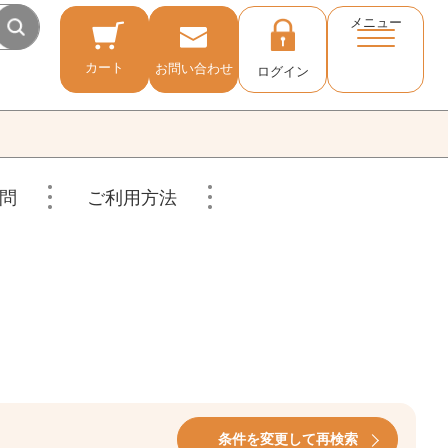
メニュー
カート
お問い合わせ
ログイン
問
ご利用方法
条件を変更して再検索