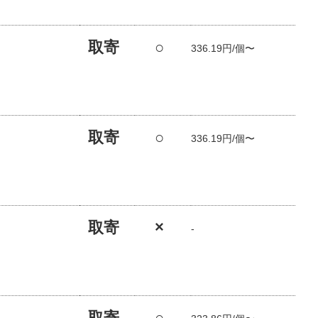
取寄
○
336.19円/個〜
取寄
○
336.19円/個〜
取寄
×
-
取寄
○