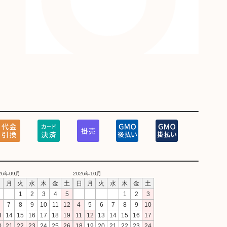
26年09月
2026年10月
日
月
火
水
木
金
土
日
月
火
水
木
金
土
1
2
3
4
5
1
2
3
7
8
9
10
11
12
4
5
6
7
8
9
10
3
14
15
16
17
18
19
11
12
13
14
15
16
17
0
21
22
23
24
25
26
18
19
20
21
22
23
24