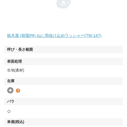
栃木屋 (樹脂PA) ねじ用抜け止めワッシャー(TM-147)
生地(素材)
◎
○