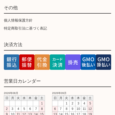
その他
個人情報保護方針
特定商取引法に基づく表記
決済方法
営業日カレンダー
2026年08月
2026年09月
日
月
火
水
木
金
土
日
月
火
水
木
金
土
1
1
2
3
4
5
2
3
4
5
6
7
8
6
7
8
9
10
11
12
9
10
11
12
13
14
15
13
14
15
16
17
18
19