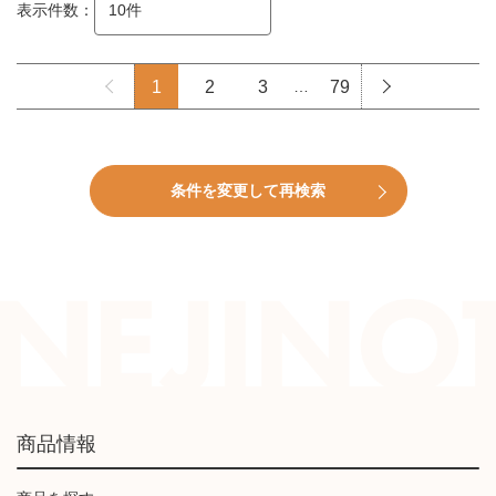
表示件数：
1
2
3
…
79
条件を変更して再検索
商品情報