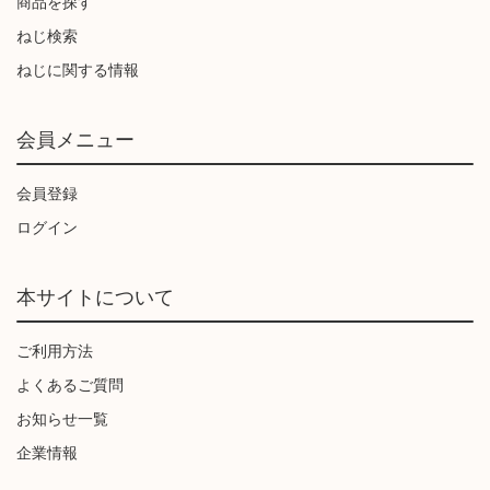
商品を探す
ねじ検索
ねじに関する情報
会員メニュー
会員登録
ログイン
本サイトについて
ご利用方法
よくあるご質問
お知らせ一覧
企業情報