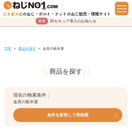
重要
3Dセキュア導入のお知らせ
TOP
>
商品を探す
>
金具の栃木屋
商品を探す
現在の検索条件：
金具の栃木屋
条件を変更して再検索