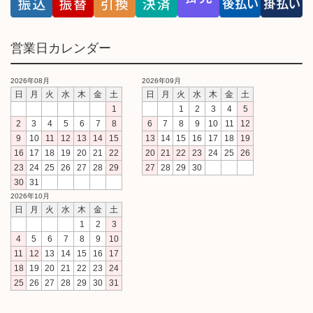
営業日カレンダー
2026年08月
2026年09月
日
月
火
水
木
金
土
日
月
火
水
木
金
土
1
1
2
3
4
5
2
3
4
5
6
7
8
6
7
8
9
10
11
12
9
10
11
12
13
14
15
13
14
15
16
17
18
19
16
17
18
19
20
21
22
20
21
22
23
24
25
26
23
24
25
26
27
28
29
27
28
29
30
30
31
2026年10月
日
月
火
水
木
金
土
1
2
3
4
5
6
7
8
9
10
11
12
13
14
15
16
17
18
19
20
21
22
23
24
25
26
27
28
29
30
31