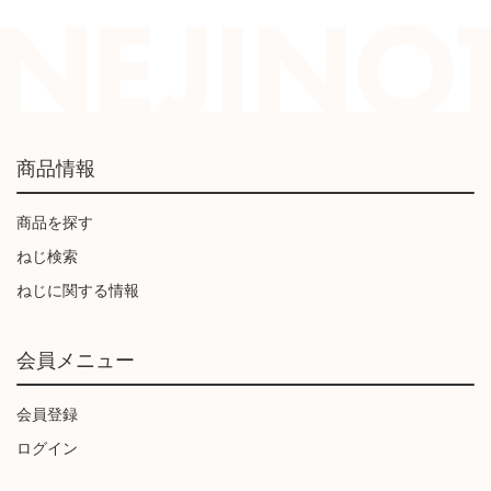
商品情報
商品を探す
ねじ検索
ねじに関する情報
会員メニュー
会員登録
ログイン