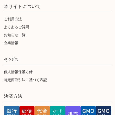
本サイトについて
ご利用方法
よくあるご質問
お知らせ一覧
企業情報
その他
個人情報保護方針
特定商取引法に基づく表記
決済方法