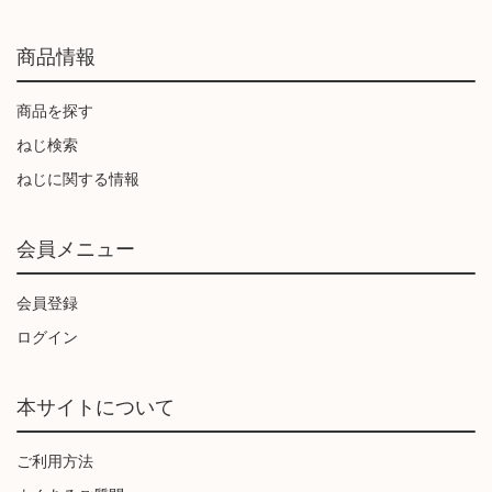
商品情報
商品を探す
ねじ検索
ねじに関する情報
会員メニュー
会員登録
ログイン
本サイトについて
ご利用方法