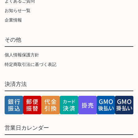
よくあるご質問
お知らせ一覧
企業情報
その他
個人情報保護方針
特定商取引法に基づく表記
決済方法
営業日カレンダー