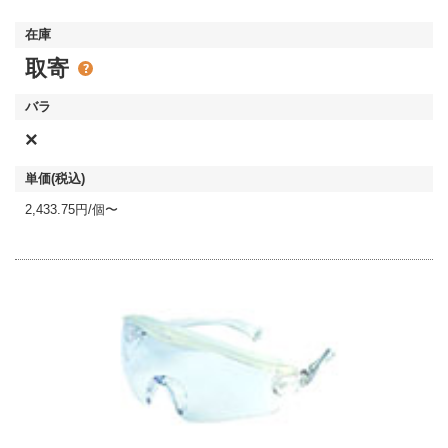
取寄
×
2,433.75円/個〜