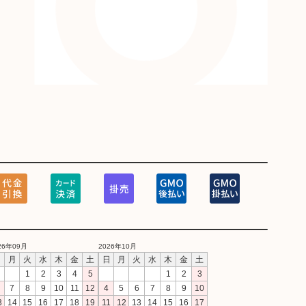
26年09月
2026年10月
日
月
火
水
木
金
土
日
月
火
水
木
金
土
1
2
3
4
5
1
2
3
7
8
9
10
11
12
4
5
6
7
8
9
10
3
14
15
16
17
18
19
11
12
13
14
15
16
17