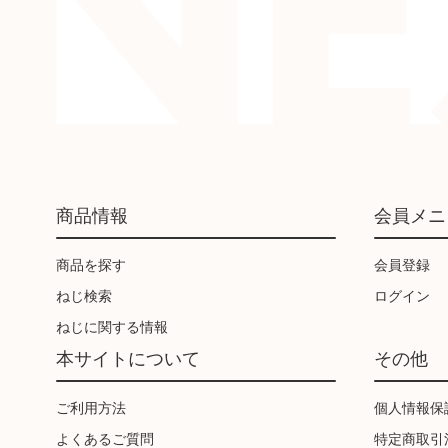
商品情報
会員メニ
商品を探す
会員登録
ねじ検索
ログイン
ねじに関する情報
本サイトについて
その他
ご利用方法
個人情報保
よくあるご質問
特定商取引