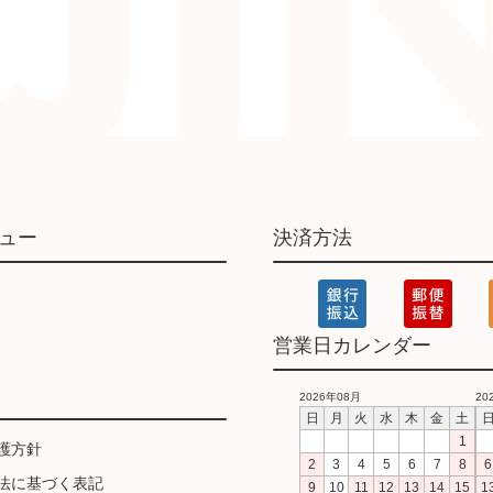
ュー
決済方法
営業日カレンダー
2026年08月
20
日
月
火
水
木
金
土
1
護方針
2
3
4
5
6
7
8
6
法に基づく表記
9
10
11
12
13
14
15
1