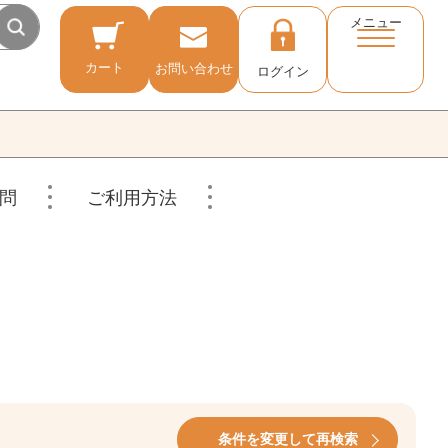
メニュー
カート
お問い合わせ
ログイン
問
ご利用方法
条件を変更して再検索