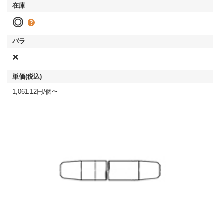
◎
×
1,061.12円/個〜