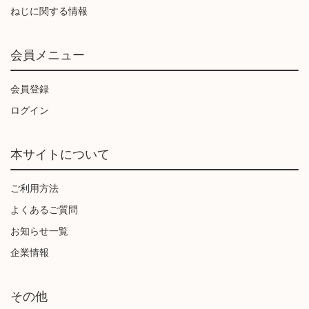
ねじに関する情報
会員メニュー
会員登録
ログイン
本サイトについて
ご利用方法
よくあるご質問
お知らせ一覧
企業情報
その他