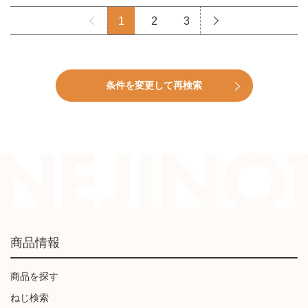
1
2
3
条件を変更して再検索
商品情報
商品を探す
ねじ検索