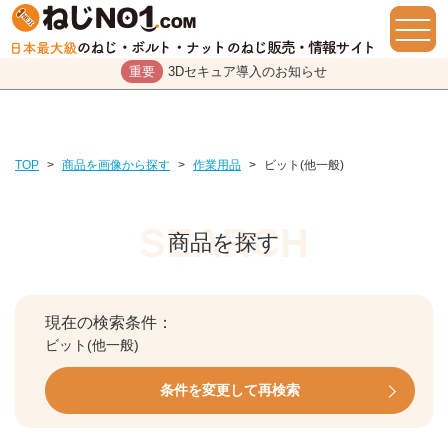
重要
3Dセキュア導入のお知らせ
TOP
>
商品を画像から探す
>
作業用品
>
ビット(他一般)
商品を探す
現在の検索条件：
ビット(他一般)
条件を変更して再検索