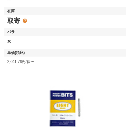
取寄
×
2,041.76円/個〜