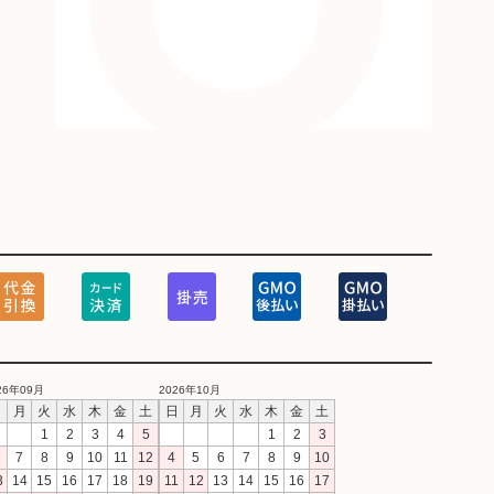
26年09月
2026年10月
日
月
火
水
木
金
土
日
月
火
水
木
金
土
1
2
3
4
5
1
2
3
7
8
9
10
11
12
4
5
6
7
8
9
10
3
14
15
16
17
18
19
11
12
13
14
15
16
17