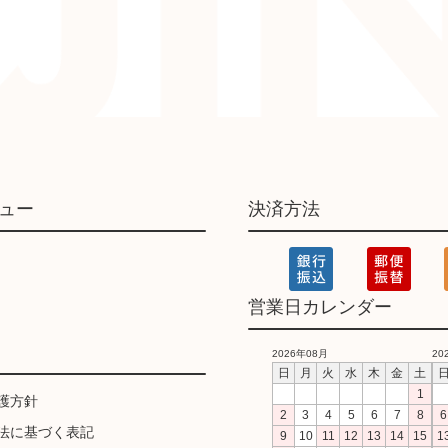
ュー
決済方法
営業日カレンダー
2026年08月
20
日
月
火
水
木
金
土
1
護方針
2
3
4
5
6
7
8
6
法に基づく表記
9
10
11
12
13
14
15
1