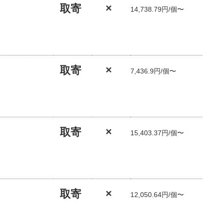
取寄
×
14,738.79円/個〜
取寄
×
7,436.9円/個〜
取寄
×
15,403.37円/個〜
取寄
×
12,050.64円/個〜