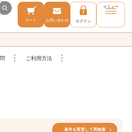
メニュー
カート
お問い合わせ
ログイン
問
ご利用方法
条件を変更して再検索