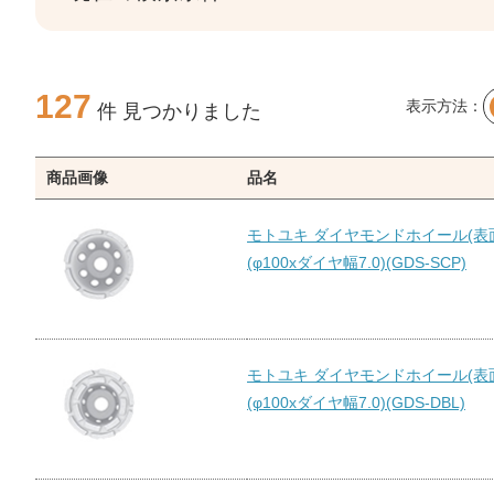
127
表示方法：
件 見つかりました
商品画像
品名
モトユキ ダイヤモンドホイール(表
(φ100xダイヤ幅7.0)(GDS-SCP)
モトユキ ダイヤモンドホイール(表
(φ100xダイヤ幅7.0)(GDS-DBL)