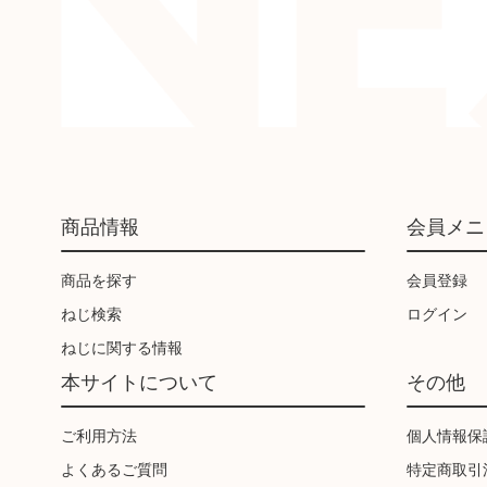
商品情報
会員メニ
商品を探す
会員登録
ねじ検索
ログイン
ねじに関する情報
本サイトについて
その他
ご利用方法
個人情報保
よくあるご質問
特定商取引