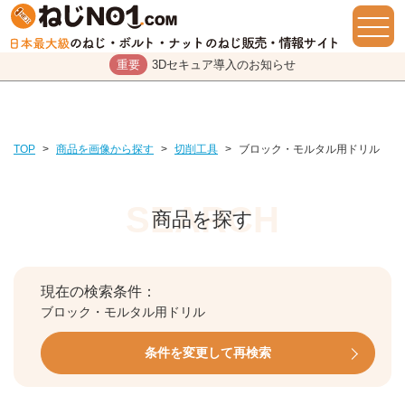
重要
3Dセキュア導入のお知らせ
TOP
>
商品を画像から探す
>
切削工具
>
ブロック・モルタル用ドリル
商品を探す
現在の検索条件：
ブロック・モルタル用ドリル
条件を変更して再検索