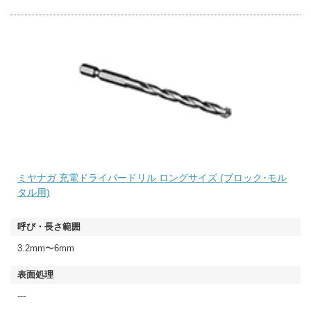
ミヤナガ 充電ドライバードリル ロングサイズ (ブロック･モル
タル用)
3.2mm〜6mm
---