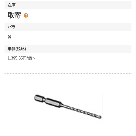
取寄
×
1,395.35円/個〜