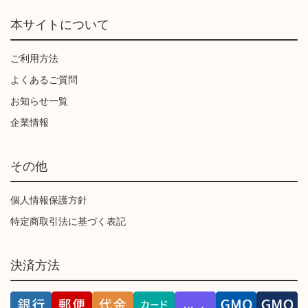
本サイトについて
ご利用方法
よくあるご質問
お知らせ一覧
企業情報
その他
個人情報保護方針
特定商取引法に基づく表記
決済方法