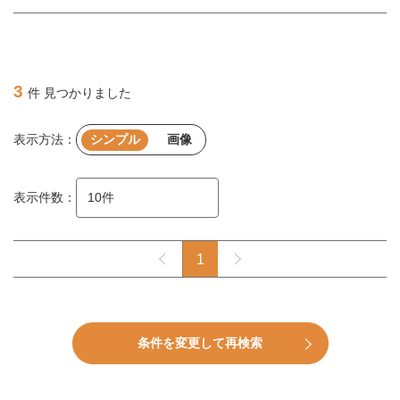
3
件 見つかりました
表示方法：
シンプル
画像
表示件数：
1
条件を変更して再検索