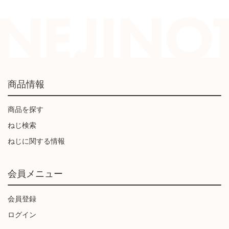
商品情報
商品を探す
ねじ検索
ねじに関する情報
会員メニュー
会員登録
ログイン