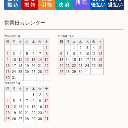
営業日カレンダー
2026年08月
2026年09月
日
月
火
水
木
金
土
日
月
火
水
木
金
土
1
1
2
3
4
5
2
3
4
5
6
7
8
6
7
8
9
10
11
12
9
10
11
12
13
14
15
13
14
15
16
17
18
19
16
17
18
19
20
21
22
20
21
22
23
24
25
26
23
24
25
26
27
28
29
27
28
29
30
30
31
2026年10月
日
月
火
水
木
金
土
1
2
3
4
5
6
7
8
9
10
11
12
13
14
15
16
17
18
19
20
21
22
23
24
25
26
27
28
29
30
31