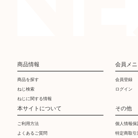
商品情報
会員メニ
商品を探す
会員登録
ねじ検索
ログイン
ねじに関する情報
本サイトについて
その他
ご利用方法
個人情報保
よくあるご質問
特定商取引