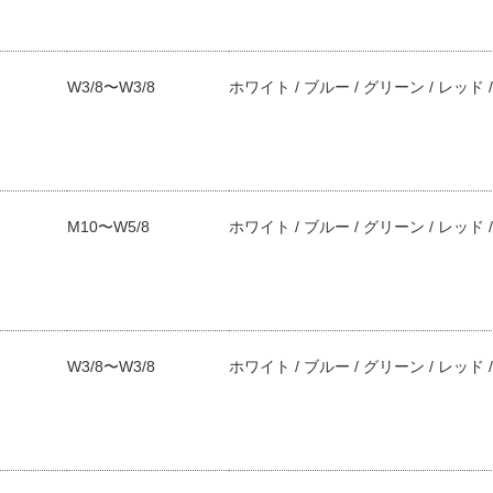
W3/8〜W3/8
ホワイト / ブルー / グリーン / レッド 
M10〜W5/8
ホワイト / ブルー / グリーン / レッド 
W3/8〜W3/8
ホワイト / ブルー / グリーン / レッド 