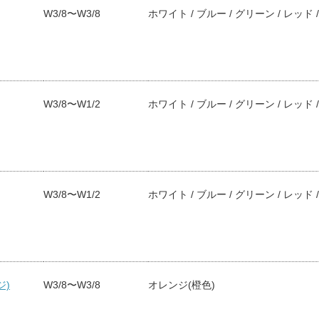
W3/8〜W3/8
ホワイト / ブルー / グリーン / レッド 
W3/8〜W1/2
ホワイト / ブルー / グリーン / レッド 
W3/8〜W1/2
ホワイト / ブルー / グリーン / レッド 
ジ)
W3/8〜W3/8
オレンジ(橙色)