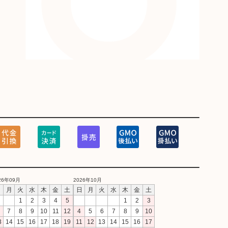
26年09月
2026年10月
日
月
火
水
木
金
土
日
月
火
水
木
金
土
1
2
3
4
5
1
2
3
7
8
9
10
11
12
4
5
6
7
8
9
10
3
14
15
16
17
18
19
11
12
13
14
15
16
17