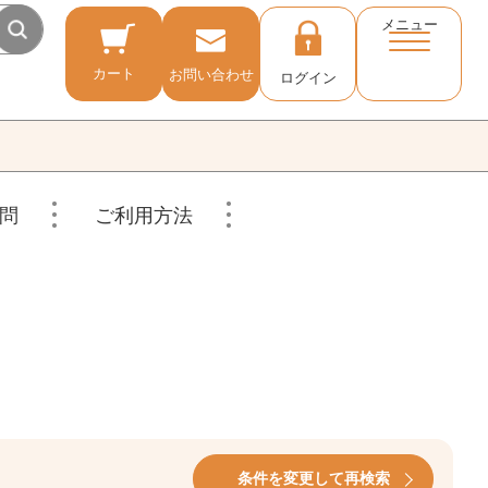
メニュー
カート
お問い合わせ
ログイン
問
ご利用方法
条件を変更して再検索