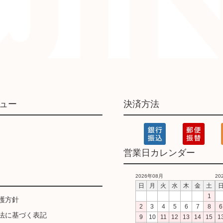
ュー
決済方法
営業日カレンダー
2026年08月
20
日
月
火
水
木
金
土
1
護方針
2
3
4
5
6
7
8
6
法に基づく表記
9
10
11
12
13
14
15
1