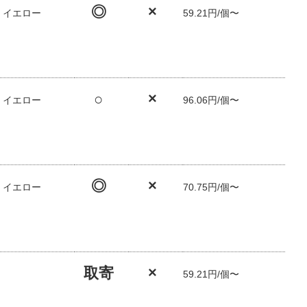
◎
×
/ イエロー
59.21円/個〜
○
×
/ イエロー
96.06円/個〜
◎
×
/ イエロー
70.75円/個〜
取寄
×
59.21円/個〜