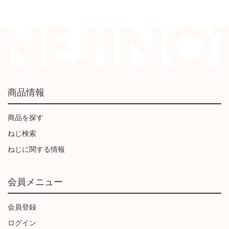
商品情報
商品を探す
ねじ検索
ねじに関する情報
会員メニュー
会員登録
ログイン