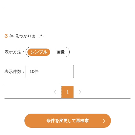
3
件 見つかりました
表示方法：
シンプル
画像
表示件数：
1
条件を変更して再検索