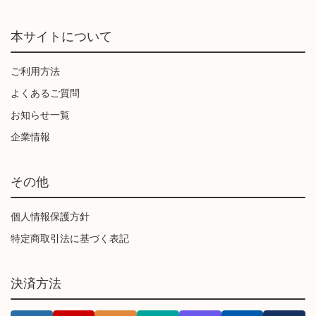
本サイトについて
ご利用方法
よくあるご質問
お知らせ一覧
企業情報
その他
個人情報保護方針
特定商取引法に基づく表記
決済方法