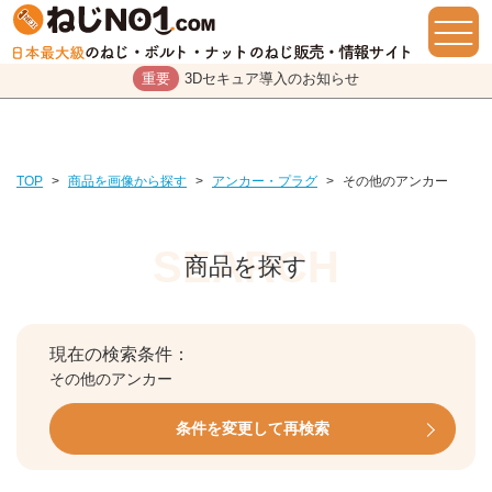
重要
3Dセキュア導入のお知らせ
TOP
>
商品を画像から探す
>
アンカー・プラグ
>
その他のアンカー
商品を探す
現在の検索条件：
その他のアンカー
条件を変更して再検索