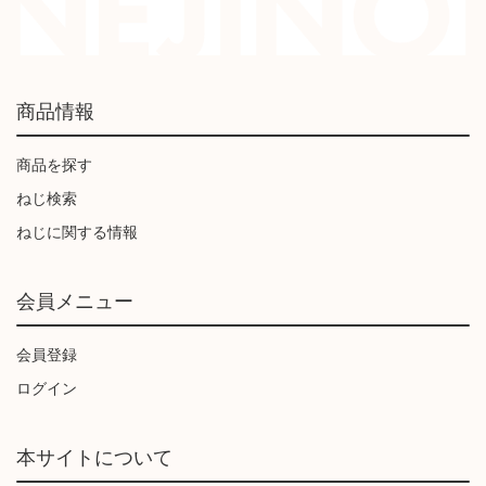
商品情報
商品を探す
ねじ検索
ねじに関する情報
会員メニュー
会員登録
ログイン
本サイトについて