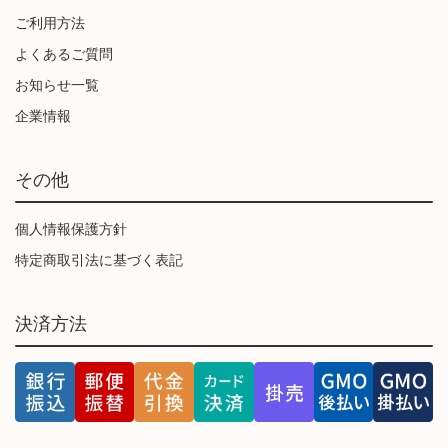
ご利用方法
よくあるご質問
お知らせ一覧
企業情報
その他
個人情報保護方針
特定商取引法に基づく表記
決済方法