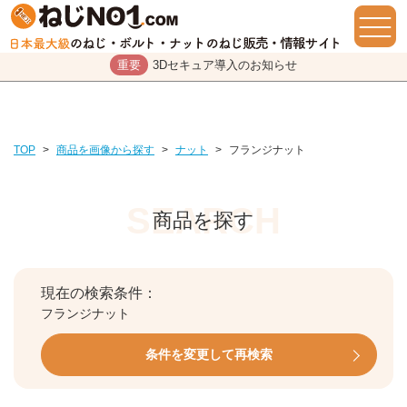
重要
3Dセキュア導入のお知らせ
TOP
>
商品を画像から探す
>
ナット
>
フランジナット
商品を探す
現在の検索条件：
フランジナット
条件を変更して再検索