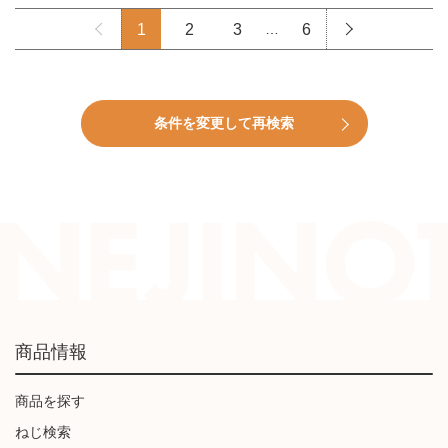
1
2
3
…
6
条件を変更して再検索
商品情報
商品を探す
ねじ検索