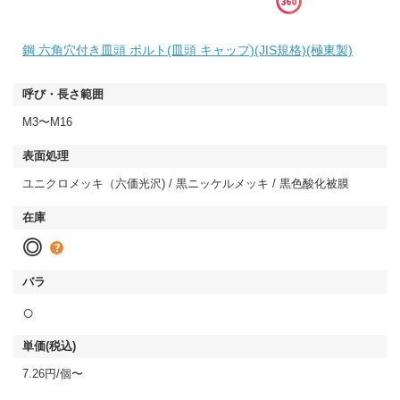
鋼 六角穴付き皿頭 ボルト(皿頭 キャップ)(JIS規格)(極東製)
M3〜M16
ユニクロメッキ（六価光沢) / 黒ニッケルメッキ / 黒色酸化被膜
◎
○
7.26円/個〜