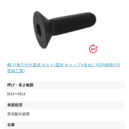
鋼 六角穴付き皿頭 ボルト(皿頭 キャップ)(全ねじ)(DIN規格)(日
星精工製)
M14〜M14
黒色酸化被膜