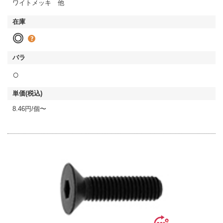
ワイトメッキ 他
◎
○
8.46円/個〜