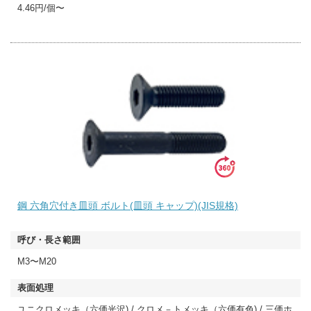
4.46円/個〜
鋼 六角穴付き皿頭 ボルト(皿頭 キャップ)(JIS規格)
M3〜M20
ユニクロメッキ（六価光沢) / クロメ－トメッキ（六価有色) / 三価ホ