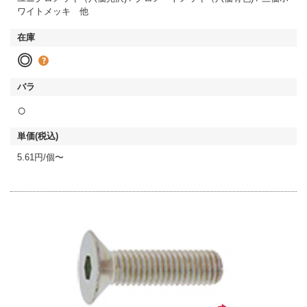
ワイトメッキ 他
◎
○
5.61円/個〜