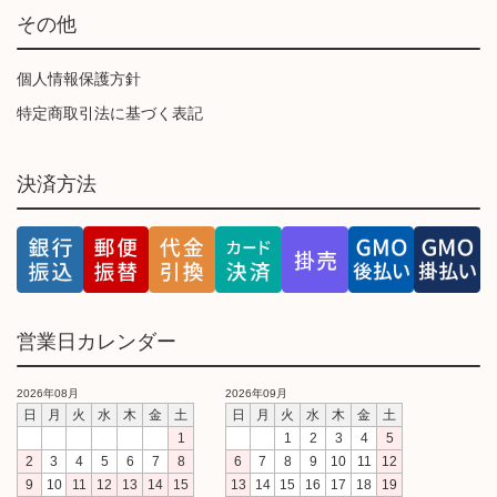
その他
個人情報保護方針
特定商取引法に基づく表記
決済方法
営業日カレンダー
2026年08月
2026年09月
日
月
火
水
木
金
土
日
月
火
水
木
金
土
1
1
2
3
4
5
2
3
4
5
6
7
8
6
7
8
9
10
11
12
9
10
11
12
13
14
15
13
14
15
16
17
18
19