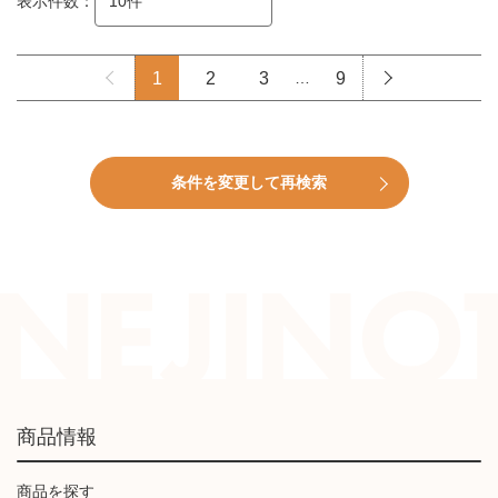
表示件数：
1
2
3
…
9
条件を変更して再検索
商品情報
商品を探す