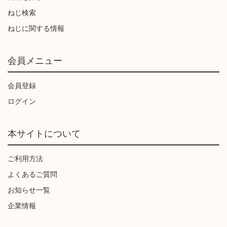
ねじ検索
ねじに関する情報
会員メニュー
会員登録
ログイン
本サイトについて
ご利用方法
よくあるご質問
お知らせ一覧
企業情報