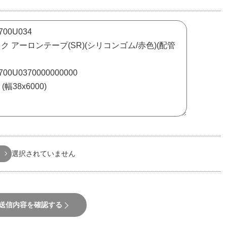
選択されていません
送信内容を確認する