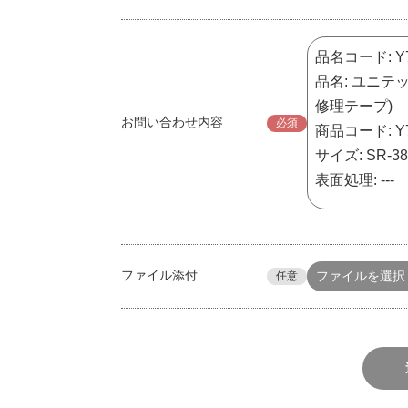
お問い合わせ内容
必須
ファイル添付
ファイルを選択
任意