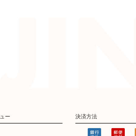
ュー
決済方法