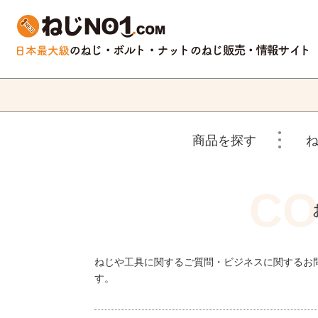
商品を探す
ねじや工具に関するご質問・ビジネスに関するお
す。