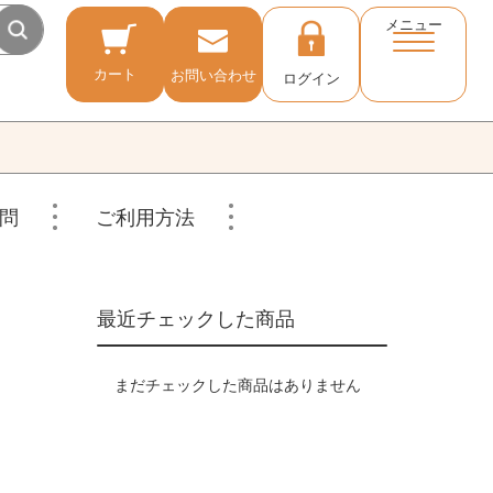
メニュー
カート
お問い合わせ
ログイン
問
ご利用方法
最近チェックした商品
まだチェックした商品はありません