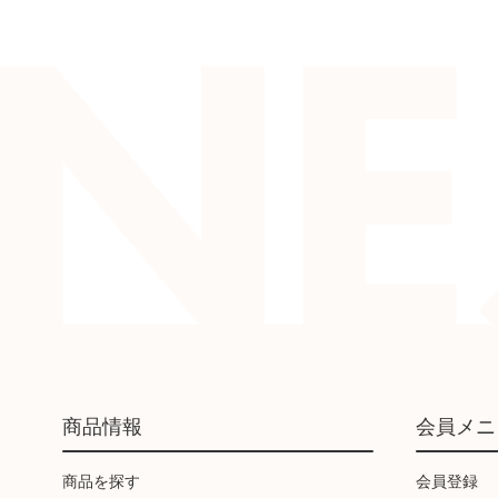
商品情報
会員メニ
商品を探す
会員登録