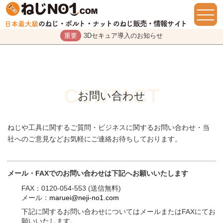
重要
3Dセキュア導入のお知らせ
お問い合わせ
ねじや工具に関するご質問・ビジネスに関するお問い合わせ・当
社へのご意見などお気軽にご連絡お待ちしております。
メール・FAXでのお問い合わせは下記へお願いいたします
FAX：0120-054-553 (送信無料)
メール：
maruei@neji-no1.com
下記に関するお問い合わせについてはメールまたはFAXにてお
願いいたします。