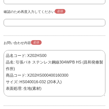
必須
確認のため再度入力してください
必須
お問い合わせ内容