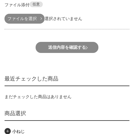
任意
ファイル添付
ファイルを選択
選択されていません
送信内容を確認する
最近チェックした商品
まだチェックした商品はありません
商品選択
小ねじ