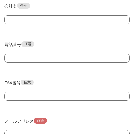
任意
会社名
任意
電話番号
任意
FAX番号
必須
メールアドレス