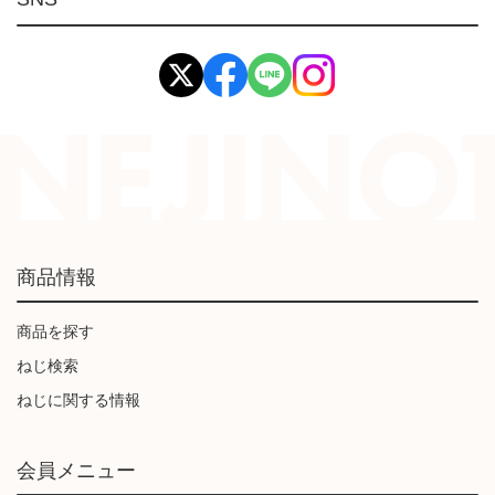
イマオ製品(IMAO)
工業資材(栃木屋)
商品情報
商品を探す
ねじ検索
ねじに関する情報
会員メニュー