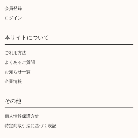
会員登録
ログイン
本サイトについて
ご利用方法
よくあるご質問
お知らせ一覧
企業情報
その他
個人情報保護方針
特定商取引法に基づく表記