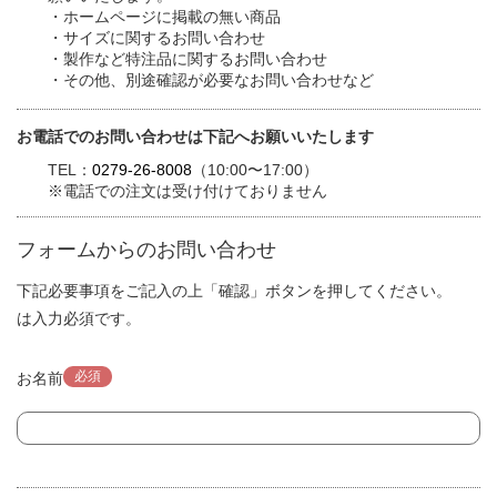
・ホームページに掲載の無い商品
・サイズに関するお問い合わせ
・製作など特注品に関するお問い合わせ
・その他、別途確認が必要なお問い合わせなど
お電話でのお問い合わせは下記へお願いいたします
TEL：
0279-26-8008
（10:00〜17:00）
※電話での注文は受け付けておりません
フォームからのお問い合わせ
下記必要事項をご記入の上「確認」ボタンを押してください。
は入力必須です。
必須
お名前