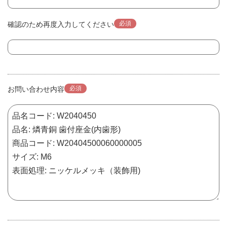
必須
確認のため再度入力してください
必須
お問い合わせ内容