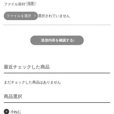
任意
ファイル添付
ファイルを選択
選択されていません
送信内容を確認する
最近チェックした商品
まだチェックした商品はありません
商品選択
小ねじ