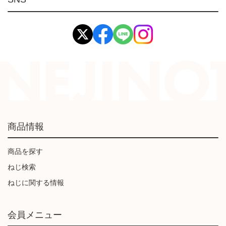
イマオ製品(IMAO)
工業資材(栃木屋)
商品情報
商品を探す
ねじ検索
ねじに関する情報
会員メニュー