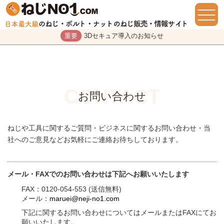
重要
3Dセキュア導入のお知らせ
お問い合わせ
ねじや工具に関するご質問・ビジネスに関するお問い合わせ・当
社へのご意見などお気軽にご連絡お待ちしております。
メール・FAXでのお問い合わせは下記へお願いいたします
FAX：0120-054-553 (送信無料)
メール：
maruei@neji-no1.com
下記に関するお問い合わせについてはメールまたはFAXにてお
願いいたします。