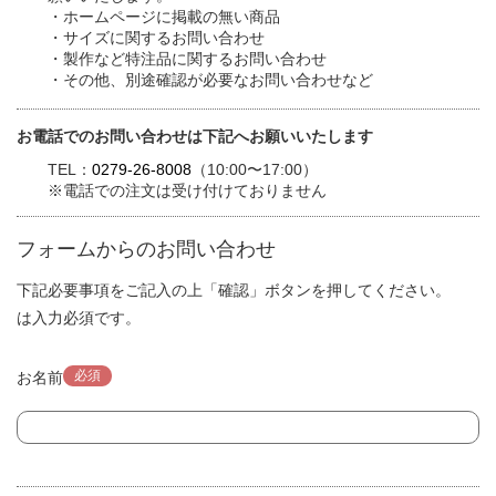
・ホームページに掲載の無い商品
・サイズに関するお問い合わせ
・製作など特注品に関するお問い合わせ
・その他、別途確認が必要なお問い合わせなど
お電話でのお問い合わせは下記へお願いいたします
TEL：
0279-26-8008
（10:00〜17:00）
※電話での注文は受け付けておりません
フォームからのお問い合わせ
下記必要事項をご記入の上「確認」ボタンを押してください。
は入力必須です。
必須
お名前