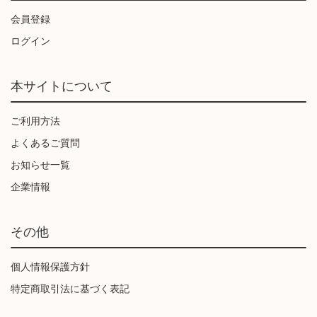
会員登録
ログイン
本サイトについて
ご利用方法
よくあるご質問
お知らせ一覧
企業情報
その他
個人情報保護方針
特定商取引法に基づく表記