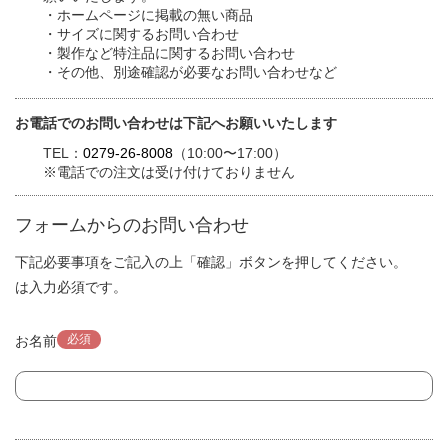
・ホームページに掲載の無い商品
・サイズに関するお問い合わせ
・製作など特注品に関するお問い合わせ
・その他、別途確認が必要なお問い合わせなど
お電話でのお問い合わせは下記へお願いいたします
TEL：
0279-26-8008
（10:00〜17:00）
※電話での注文は受け付けておりません
フォームからのお問い合わせ
下記必要事項をご記入の上「確認」ボタンを押してください。
は入力必須です。
必須
お名前