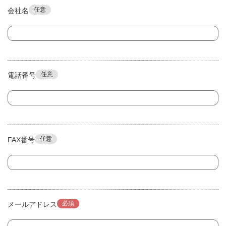
任意
会社名
任意
電話番号
任意
FAX番号
必須
メールアドレス