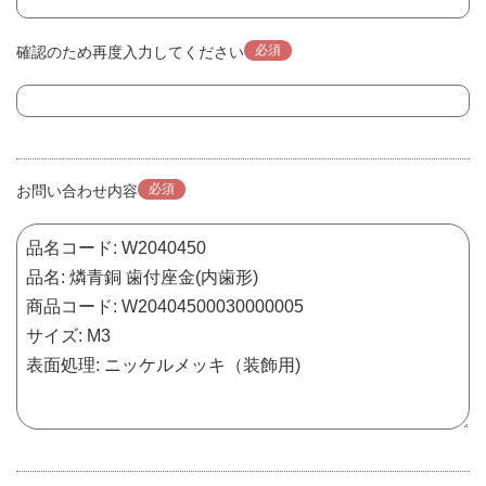
必須
確認のため再度入力してください
必須
お問い合わせ内容