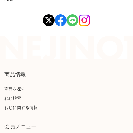
イマオ製品(IMAO)
工業資材(栃木屋)
商品情報
商品を探す
ねじ検索
ねじに関する情報
会員メニュー