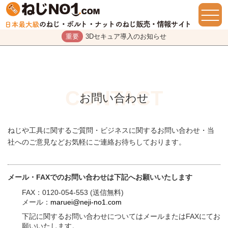
重要
3Dセキュア導入のお知らせ
お問い合わせ
ねじや工具に関するご質問・ビジネスに関するお問い合わせ・当
社へのご意見などお気軽にご連絡お待ちしております。
メール・FAXでのお問い合わせは下記へお願いいたします
FAX：0120-054-553 (送信無料)
メール：
maruei@neji-no1.com
下記に関するお問い合わせについてはメールまたはFAXにてお
願いいたします。