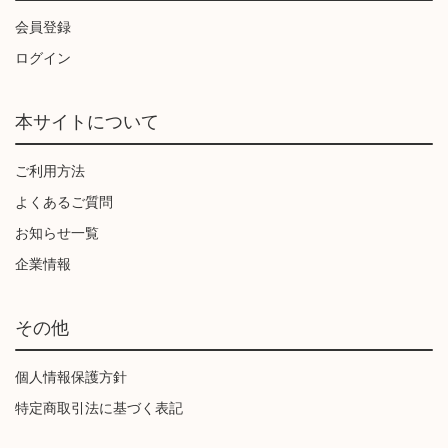
会員登録
ログイン
本サイトについて
ご利用方法
よくあるご質問
お知らせ一覧
企業情報
その他
個人情報保護方針
特定商取引法に基づく表記