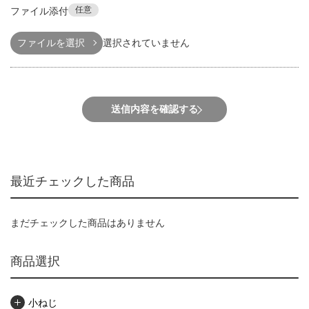
任意
ファイル添付
ファイルを選択
選択されていません
送信内容を確認する
最近チェックした商品
まだチェックした商品はありません
商品選択
小ねじ