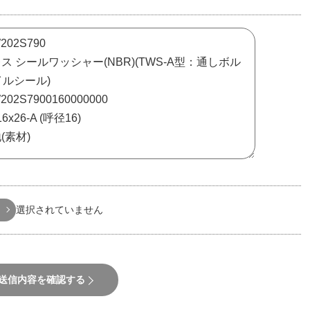
選択されていません
送信内容を確認する