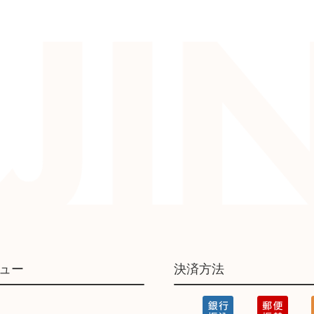
ュー
決済方法