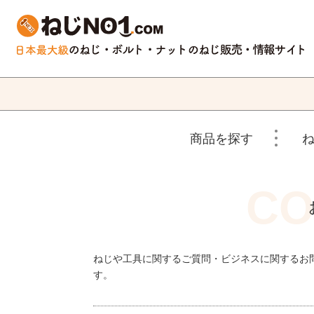
商品を探す
ねじや工具に関するご質問・ビジネスに関するお
す。