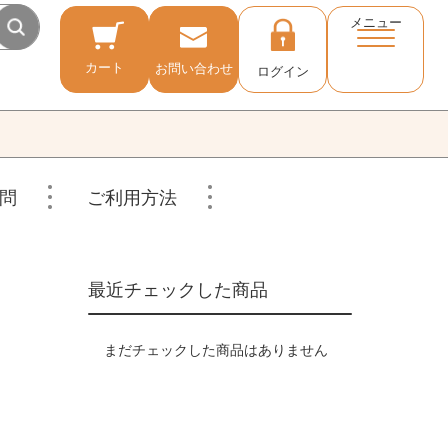
メニュー
カート
お問い合わせ
ログイン
問
ご利用方法
最近チェックした商品
まだチェックした商品はありません