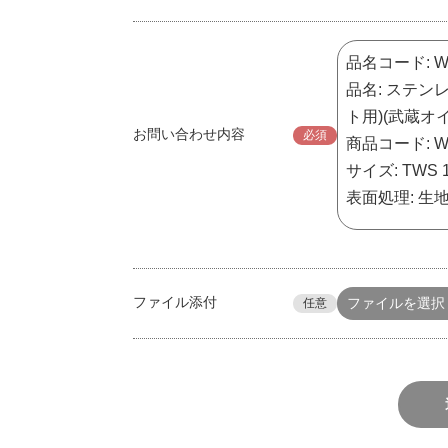
お問い合わせ内容
必須
ファイル添付
ファイルを選択
任意