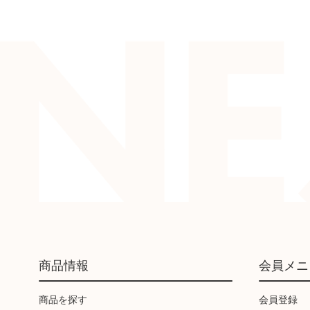
商品情報
会員メニ
商品を探す
会員登録