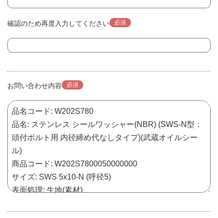
必須
確認のため再度入力してください
必須
お問い合わせ内容