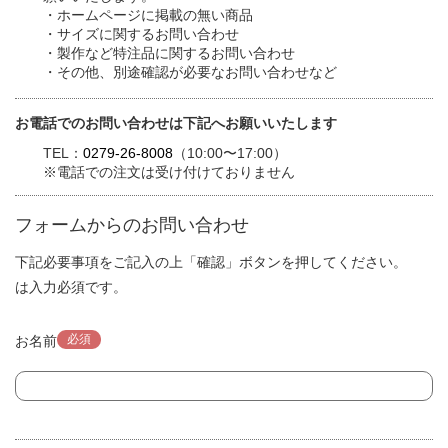
・ホームページに掲載の無い商品
・サイズに関するお問い合わせ
・製作など特注品に関するお問い合わせ
・その他、別途確認が必要なお問い合わせなど
お電話でのお問い合わせは下記へお願いいたします
TEL：
0279-26-8008
（10:00〜17:00）
※電話での注文は受け付けておりません
フォームからのお問い合わせ
下記必要事項をご記入の上「確認」ボタンを押してください。
は入力必須です。
必須
お名前