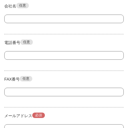
任意
会社名
任意
電話番号
任意
FAX番号
必須
メールアドレス