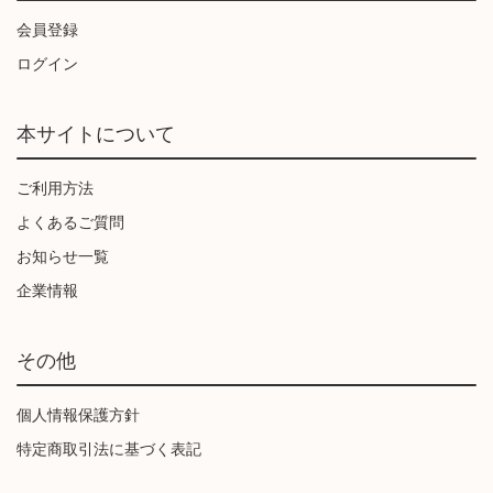
会員登録
ログイン
本サイトについて
ご利用方法
よくあるご質問
お知らせ一覧
企業情報
その他
個人情報保護方針
特定商取引法に基づく表記