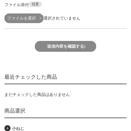
任意
ファイル添付
ファイルを選択
選択されていません
送信内容を確認する
最近チェックした商品
まだチェックした商品はありません
商品選択
小ねじ