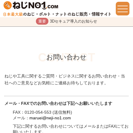
重要
3Dセキュア導入のお知らせ
お問い合わせ
ねじや工具に関するご質問・ビジネスに関するお問い合わせ・当
社へのご意見などお気軽にご連絡お待ちしております。
メール・FAXでのお問い合わせは下記へお願いいたします
FAX：0120-054-553 (送信無料)
メール：
maruei@neji-no1.com
下記に関するお問い合わせについてはメールまたはFAXにてお
願いいたします。