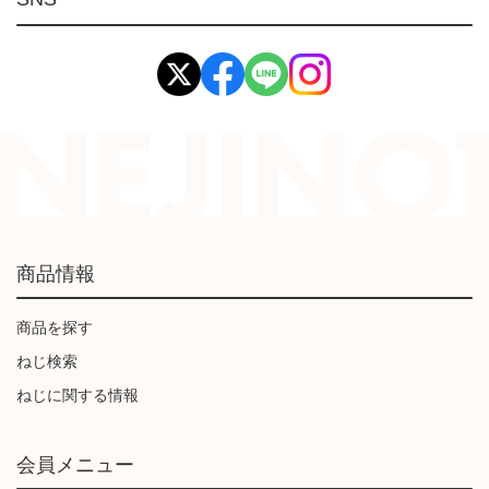
イマオ製品(IMAO)
工業資材(栃木屋)
商品情報
商品を探す
ねじ検索
ねじに関する情報
会員メニュー