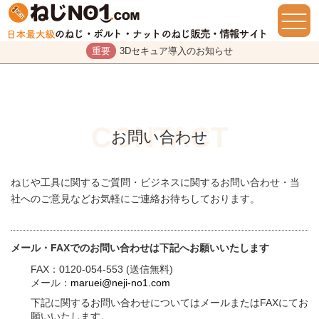
重要
3Dセキュア導入のお知らせ
お問い合わせ
ねじや工具に関するご質問・ビジネスに関するお問い合わせ・当
社へのご意見などお気軽にご連絡お待ちしております。
メール・FAXでのお問い合わせは下記へお願いいたします
FAX：0120-054-553 (送信無料)
メール：
maruei@neji-no1.com
下記に関するお問い合わせについてはメールまたはFAXにてお
願いいたします。