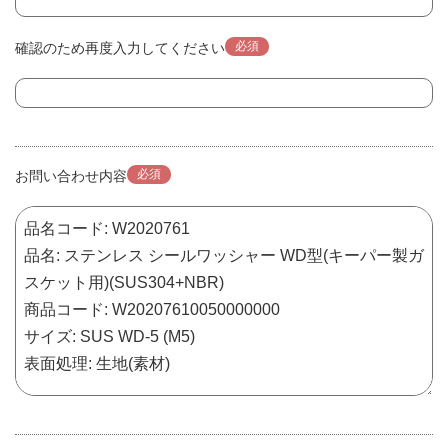
必須
確認のため再度入力してください
必須
お問い合わせ内容