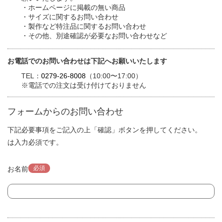
・ホームページに掲載の無い商品
・サイズに関するお問い合わせ
・製作など特注品に関するお問い合わせ
・その他、別途確認が必要なお問い合わせなど
お電話でのお問い合わせは下記へお願いいたします
TEL：
0279-26-8008
（10:00〜17:00）
※電話での注文は受け付けておりません
フォームからのお問い合わせ
下記必要事項をご記入の上「確認」ボタンを押してください。
は入力必須です。
必須
お名前