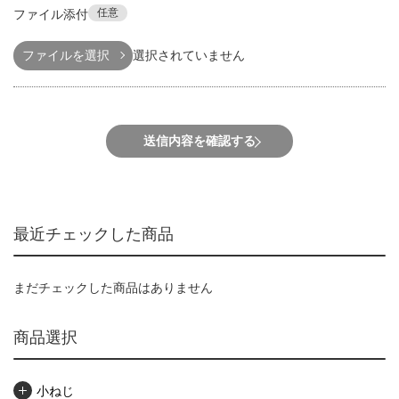
任意
ファイル添付
ファイルを選択
選択されていません
送信内容を確認する
最近チェックした商品
まだチェックした商品はありません
商品選択
小ねじ