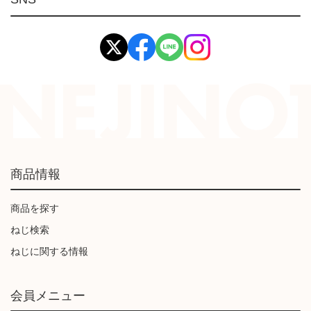
イマオ製品(IMAO)
工業資材(栃木屋)
商品情報
商品を探す
ねじ検索
ねじに関する情報
会員メニュー