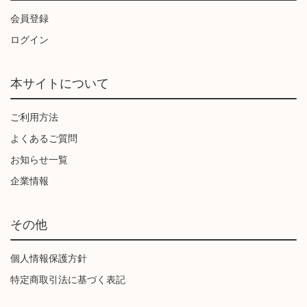
会員登録
ログイン
本サイトについて
ご利用方法
よくあるご質問
お知らせ一覧
企業情報
その他
個人情報保護方針
特定商取引法に基づく表記