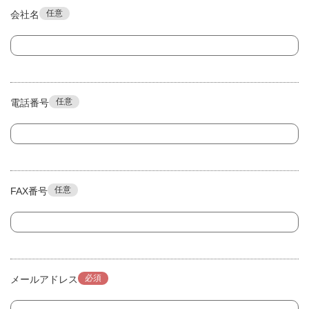
任意
会社名
任意
電話番号
任意
FAX番号
必須
メールアドレス