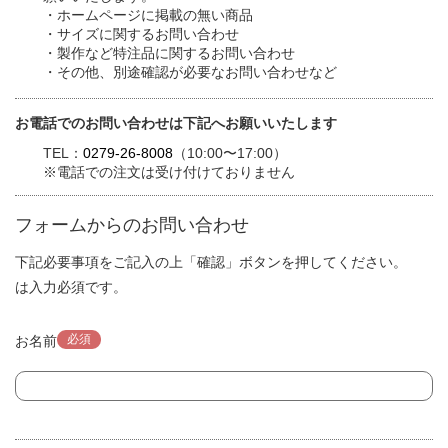
・ホームページに掲載の無い商品
・サイズに関するお問い合わせ
・製作など特注品に関するお問い合わせ
・その他、別途確認が必要なお問い合わせなど
お電話でのお問い合わせは下記へお願いいたします
TEL：
0279-26-8008
（10:00〜17:00）
※電話での注文は受け付けておりません
フォームからのお問い合わせ
下記必要事項をご記入の上「確認」ボタンを押してください。
は入力必須です。
必須
お名前