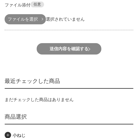
任意
ファイル添付
ファイルを選択
選択されていません
送信内容を確認する
最近チェックした商品
まだチェックした商品はありません
商品選択
小ねじ