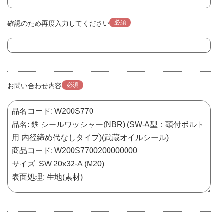
必須
確認のため再度入力してください
必須
お問い合わせ内容