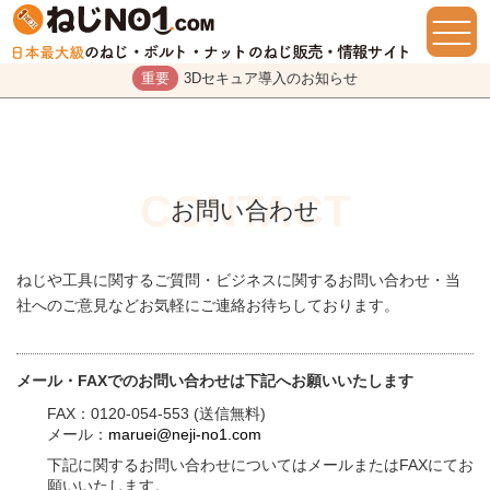
重要
3Dセキュア導入のお知らせ
お問い合わせ
ねじや工具に関するご質問・ビジネスに関するお問い合わせ・当
社へのご意見などお気軽にご連絡お待ちしております。
メール・FAXでのお問い合わせは下記へお願いいたします
FAX：0120-054-553 (送信無料)
メール：
maruei@neji-no1.com
下記に関するお問い合わせについてはメールまたはFAXにてお
願いいたします。