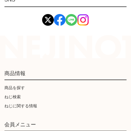
イマオ製品(IMAO)
工業資材(栃木屋)
商品情報
商品を探す
ねじ検索
ねじに関する情報
会員メニュー