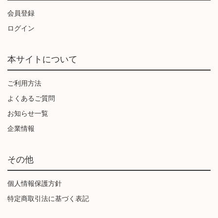
会員登録
ログイン
本サイトについて
ご利用方法
よくあるご質問
お知らせ一覧
企業情報
その他
個人情報保護方針
特定商取引法に基づく表記