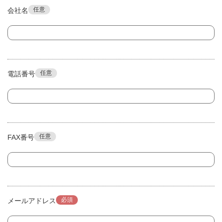
任意
会社名
任意
電話番号
任意
FAX番号
必須
メールアドレス