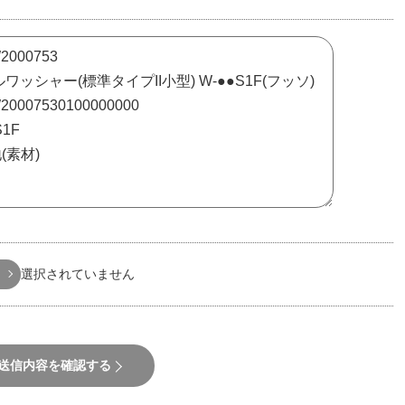
選択されていません
送信内容を確認する