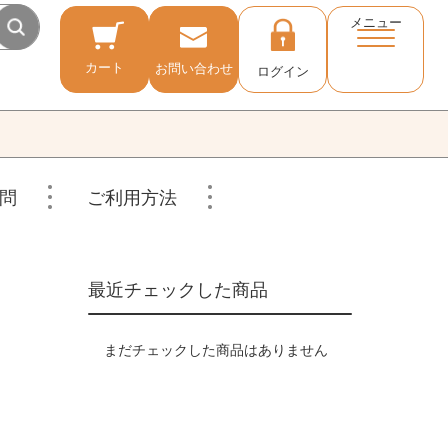
メニュー
カート
お問い合わせ
ログイン
問
ご利用方法
最近チェックした商品
まだチェックした商品はありません