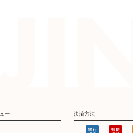
ュー
決済方法