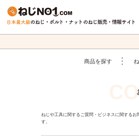
商品を探す
ねじや工具に関するご質問・ビジネスに関するお
す。