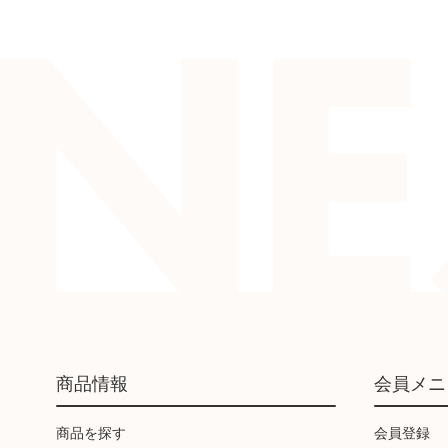
商品情報
会員メニ
商品を探す
会員登録