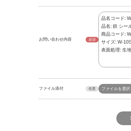
お問い合わせ内容
必須
ファイル添付
ファイルを選択
任意