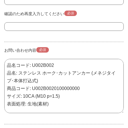
必須
確認のため再度入力してください
必須
お問い合わせ内容