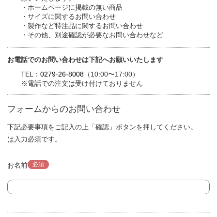
・ホームページに掲載の無い商品
・サイズに関するお問い合わせ
・製作など特注品に関するお問い合わせ
・その他、別途確認が必要なお問い合わせなど
お電話でのお問い合わせは下記へお願いいたします
TEL：
0279-26-8008
（10:00〜17:00）
※電話での注文は受け付けておりません
フォームからのお問い合わせ
下記必要事項をご記入の上「確認」ボタンを押してください。
は入力必須です。
必須
お名前