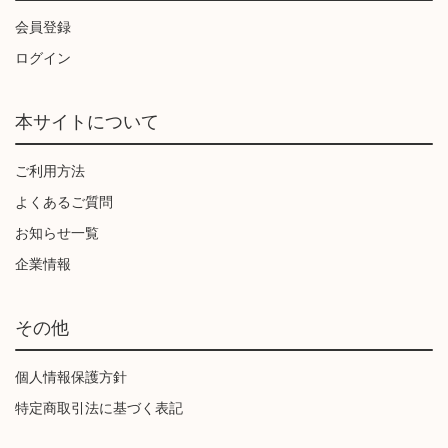
会員登録
ログイン
本サイトについて
ご利用方法
よくあるご質問
お知らせ一覧
企業情報
その他
個人情報保護方針
特定商取引法に基づく表記