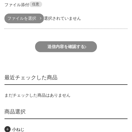
任意
ファイル添付
ファイルを選択
選択されていません
送信内容を確認する
最近チェックした商品
まだチェックした商品はありません
商品選択
小ねじ