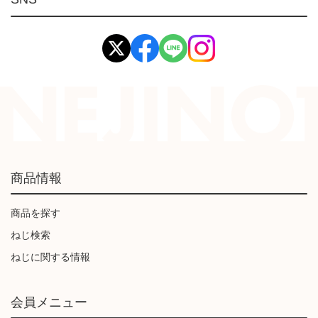
イマオ製品(IMAO)
工業資材(栃木屋)
商品情報
商品を探す
ねじ検索
ねじに関する情報
会員メニュー