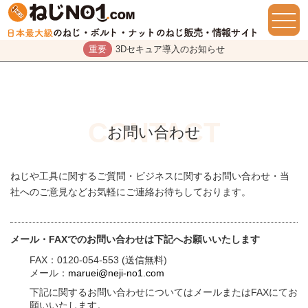
重要
3Dセキュア導入のお知らせ
お問い合わせ
ねじや工具に関するご質問・ビジネスに関するお問い合わせ・当
社へのご意見などお気軽にご連絡お待ちしております。
メール・FAXでのお問い合わせは下記へお願いいたします
FAX：0120-054-553 (送信無料)
メール：
maruei@neji-no1.com
下記に関するお問い合わせについてはメールまたはFAXにてお
願いいたします。