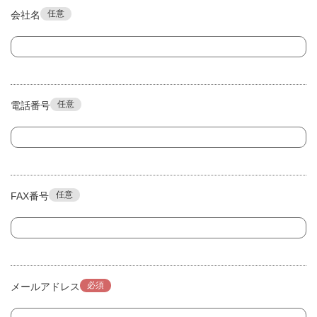
任意
会社名
任意
電話番号
任意
FAX番号
必須
メールアドレス