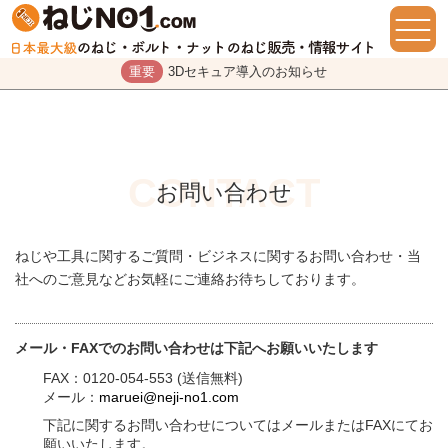
重要
3Dセキュア導入のお知らせ
お問い合わせ
ねじや工具に関するご質問・ビジネスに関するお問い合わせ・当
社へのご意見などお気軽にご連絡お待ちしております。
メール・FAXでのお問い合わせは下記へお願いいたします
FAX：0120-054-553 (送信無料)
メール：
maruei@neji-no1.com
下記に関するお問い合わせについてはメールまたはFAXにてお
願いいたします。