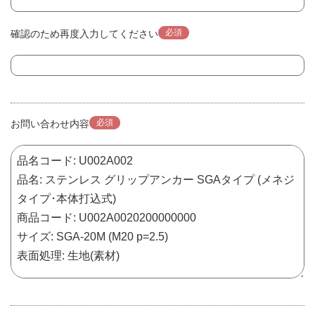
必須
確認のため再度入力してください
必須
お問い合わせ内容