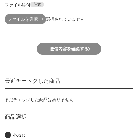
任意
ファイル添付
ファイルを選択
選択されていません
送信内容を確認する
最近チェックした商品
まだチェックした商品はありません
商品選択
小ねじ