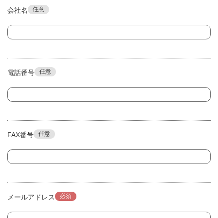
任意
会社名
任意
電話番号
任意
FAX番号
必須
メールアドレス