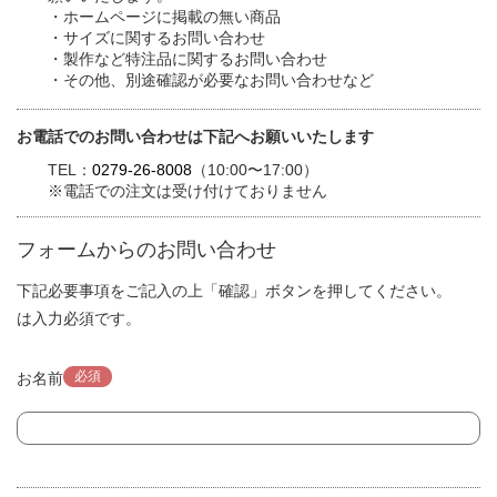
・ホームページに掲載の無い商品
・サイズに関するお問い合わせ
・製作など特注品に関するお問い合わせ
・その他、別途確認が必要なお問い合わせなど
お電話でのお問い合わせは下記へお願いいたします
TEL：
0279-26-8008
（10:00〜17:00）
※電話での注文は受け付けておりません
フォームからのお問い合わせ
下記必要事項をご記入の上「確認」ボタンを押してください。
は入力必須です。
必須
お名前