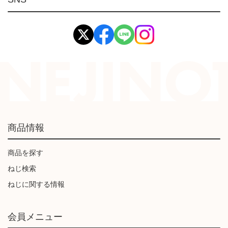
イマオ製品(IMAO)
工業資材(栃木屋)
商品情報
商品を探す
ねじ検索
ねじに関する情報
会員メニュー