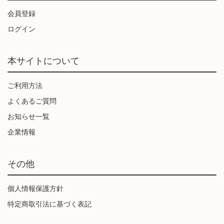
会員登録
ログイン
本サイトについて
ご利用方法
よくあるご質問
お知らせ一覧
企業情報
その他
個人情報保護方針
特定商取引法に基づく表記