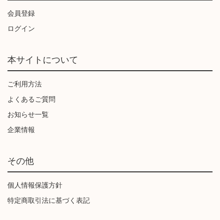
会員登録
ログイン
本サイトについて
ご利用方法
よくあるご質問
お知らせ一覧
企業情報
その他
個人情報保護方針
特定商取引法に基づく表記