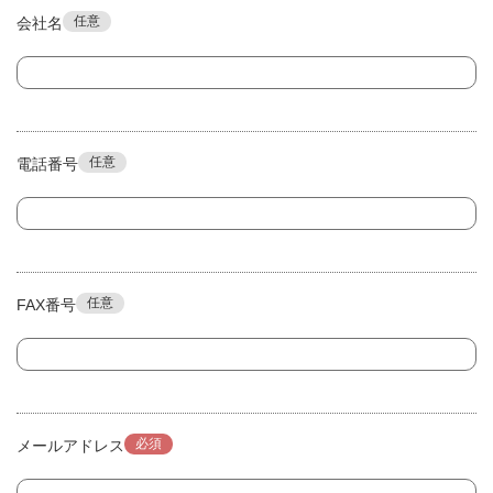
任意
会社名
任意
電話番号
任意
FAX番号
必須
メールアドレス