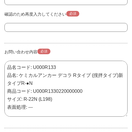
必須
確認のため再度入力してください
必須
お問い合わせ内容