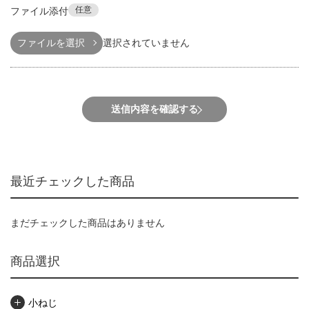
任意
ファイル添付
ファイルを選択
選択されていません
送信内容を確認する
最近チェックした商品
まだチェックした商品はありません
商品選択
小ねじ