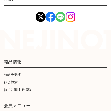
イマオ製品(IMAO)
工業資材(栃木屋)
商品情報
商品を探す
ねじ検索
ねじに関する情報
会員メニュー