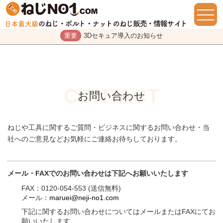
重要
3Dセキュア導入のお知らせ
お問い合わせ
ねじや工具に関するご質問・ビジネスに関するお問い合わせ・当
社へのご意見などお気軽にご連絡お待ちしております。
メール・FAXでのお問い合わせは下記へお願いいたします
FAX：0120-054-553 (送信無料)
メール：
maruei@neji-no1.com
下記に関するお問い合わせについてはメールまたはFAXにてお
願いいたします。