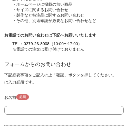
・ホームページに掲載の無い商品
・サイズに関するお問い合わせ
・製作など特注品に関するお問い合わせ
・その他、別途確認が必要なお問い合わせなど
お電話でのお問い合わせは下記へお願いいたします
TEL：
0279-26-8008
（10:00〜17:00）
※電話での注文は受け付けておりません
フォームからのお問い合わせ
下記必要事項をご記入の上「確認」ボタンを押してください。
は入力必須です。
必須
お名前