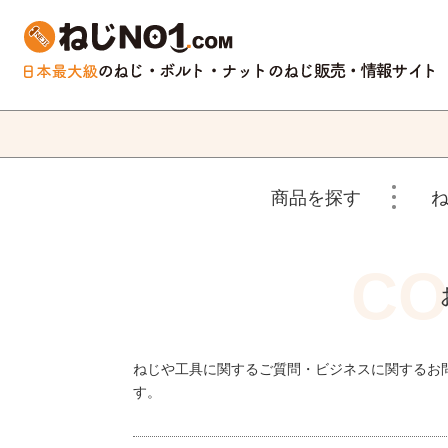
商品を探す
ねじや工具に関するご質問・ビジネスに関するお
す。