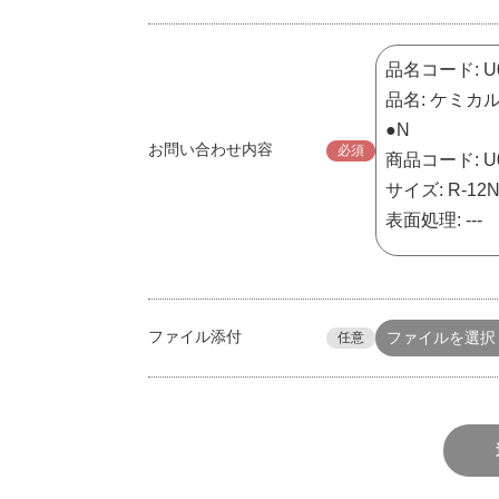
お問い合わせ内容
必須
ファイル添付
ファイルを選択
任意