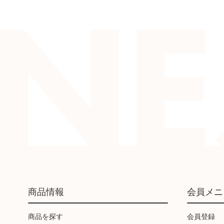
商品情報
会員メニ
商品を探す
会員登録