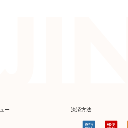
ュー
決済方法