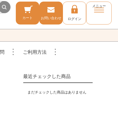
メニュー
カート
お問い合わせ
ログイン
問
ご利用方法
最近チェックした商品
まだチェックした商品はありません