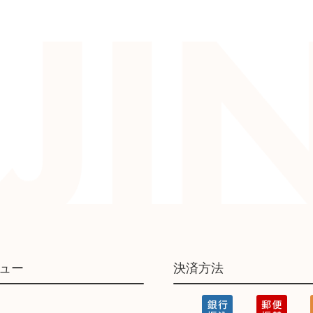
ュー
決済方法