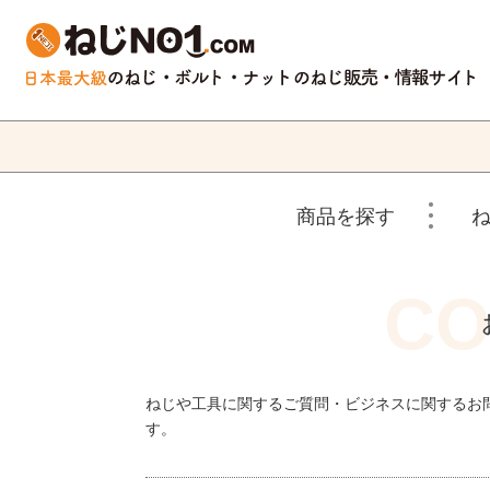
商品を探す
ねじや工具に関するご質問・ビジネスに関するお
す。