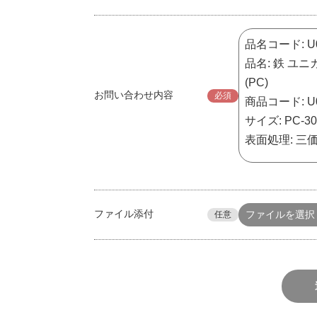
お問い合わせ内容
必須
ファイル添付
ファイルを選択
任意