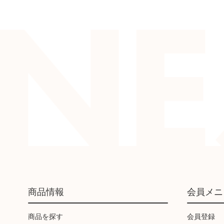
商品情報
会員メニ
商品を探す
会員登録