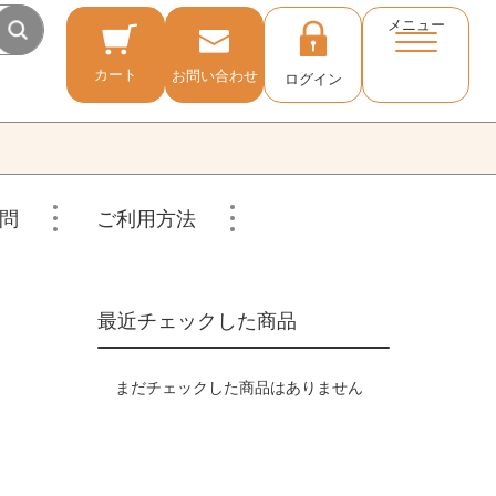
メニュー
カート
お問い合わせ
ログイン
問
ご利用方法
最近チェックした商品
まだチェックした商品はありません