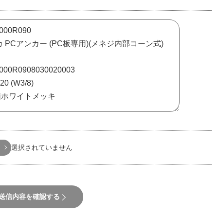
選択されていません
送信内容を確認する