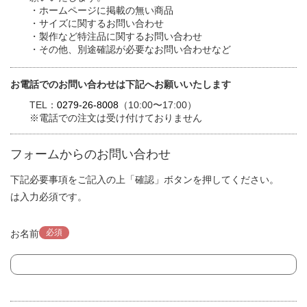
・ホームページに掲載の無い商品
・サイズに関するお問い合わせ
・製作など特注品に関するお問い合わせ
・その他、別途確認が必要なお問い合わせなど
お電話でのお問い合わせは下記へお願いいたします
TEL：
0279-26-8008
（10:00〜17:00）
※電話での注文は受け付けておりません
フォームからのお問い合わせ
下記必要事項をご記入の上「確認」ボタンを押してください。
は入力必須です。
必須
お名前