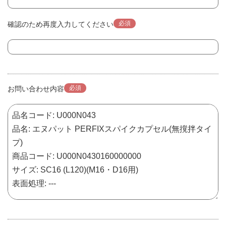
必須
確認のため再度入力してください
必須
お問い合わせ内容