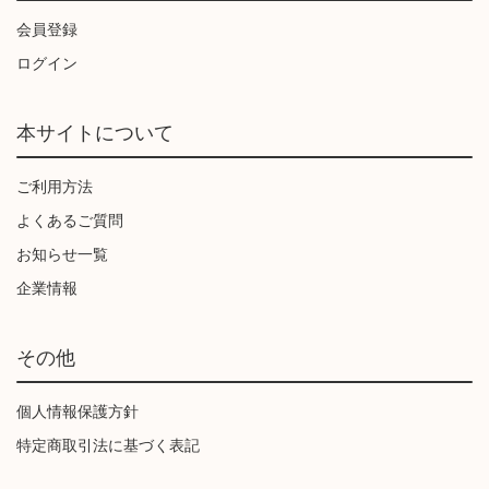
会員登録
ログイン
本サイトについて
ご利用方法
よくあるご質問
お知らせ一覧
企業情報
その他
個人情報保護方針
特定商取引法に基づく表記