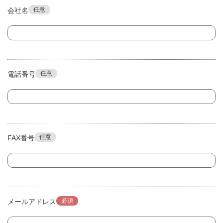
任意
会社名
任意
電話番号
任意
FAX番号
必須
メールアドレス