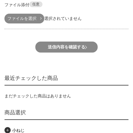
任意
ファイル添付
ファイルを選択
選択されていません
送信内容を確認する
最近チェックした商品
まだチェックした商品はありません
商品選択
小ねじ