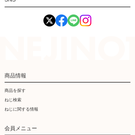
イマオ製品(IMAO)
工業資材(栃木屋)
商品情報
商品を探す
ねじ検索
ねじに関する情報
会員メニュー