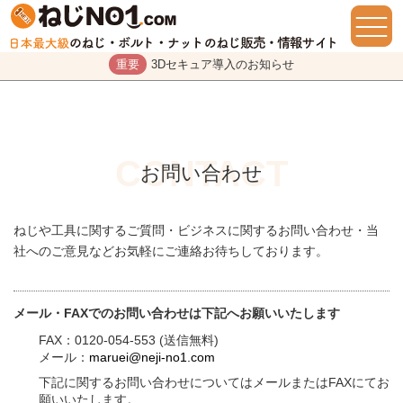
重要
3Dセキュア導入のお知らせ
お問い合わせ
ねじや工具に関するご質問・ビジネスに関するお問い合わせ・当
社へのご意見などお気軽にご連絡お待ちしております。
メール・FAXでのお問い合わせは下記へお願いいたします
FAX：0120-054-553 (送信無料)
メール：
maruei@neji-no1.com
下記に関するお問い合わせについてはメールまたはFAXにてお
願いいたします。