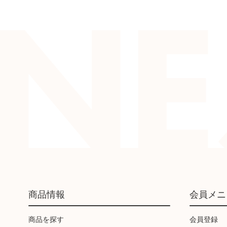
商品情報
会員メニ
商品を探す
会員登録