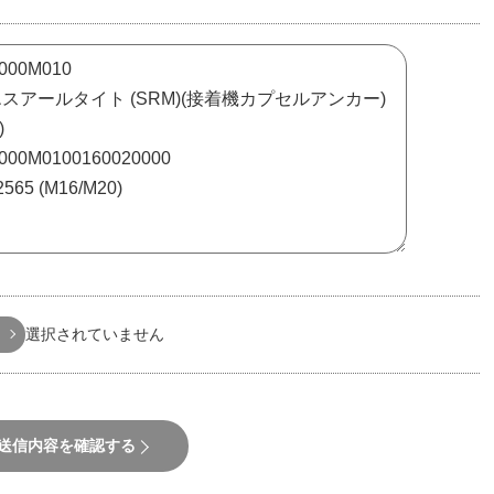
選択されていません
送信内容を確認する