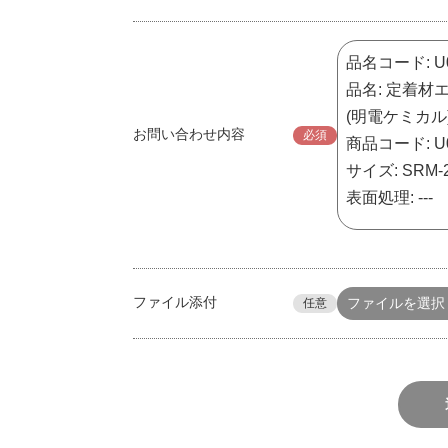
お問い合わせ内容
必須
ファイル添付
ファイルを選択
任意