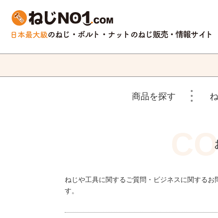
商品を探す
ねじや工具に関するご質問・ビジネスに関するお
す。