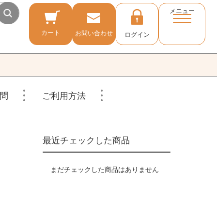
メニュー
カート
お問い合わせ
ログイン
問
ご利用方法
最近チェックした商品
まだチェックした商品はありません