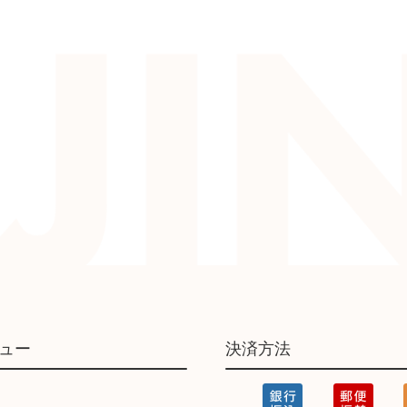
ュー
決済方法