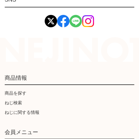
イマオ製品(IMAO)
工業資材(栃木屋)
商品情報
商品を探す
ねじ検索
ねじに関する情報
会員メニュー