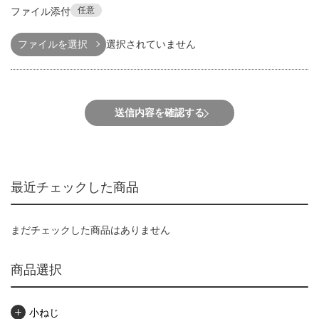
任意
ファイル添付
ファイルを選択
選択されていません
送信内容を確認する
最近チェックした商品
まだチェックした商品はありません
商品選択
小ねじ