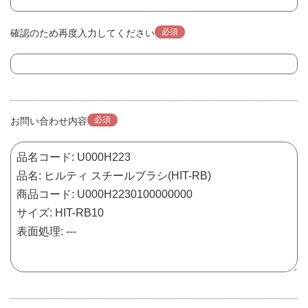
必須
確認のため再度入力してください
必須
お問い合わせ内容