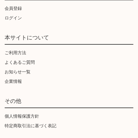
会員登録
ログイン
本サイトについて
ご利用方法
よくあるご質問
お知らせ一覧
企業情報
その他
個人情報保護方針
特定商取引法に基づく表記