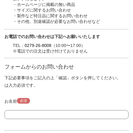
・ホームページに掲載の無い商品
・サイズに関するお問い合わせ
・製作など特注品に関するお問い合わせ
・その他、別途確認が必要なお問い合わせなど
お電話でのお問い合わせは下記へお願いいたします
TEL：
0279-26-8008
（10:00〜17:00）
※電話での注文は受け付けておりません
フォームからのお問い合わせ
下記必要事項をご記入の上「確認」ボタンを押してください。
は入力必須です。
必須
お名前