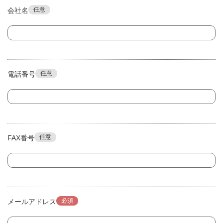
任意
会社名
任意
電話番号
任意
FAX番号
必須
メールアドレス