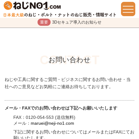
重要
3Dセキュア導入のお知らせ
お問い合わせ
ねじや工具に関するご質問・ビジネスに関するお問い合わせ・当
社へのご意見などお気軽にご連絡お待ちしております。
メール・FAXでのお問い合わせは下記へお願いいたします
FAX：0120-054-553 (送信無料)
メール：
maruei@neji-no1.com
下記に関するお問い合わせについてはメールまたはFAXにてお
願いいたします。