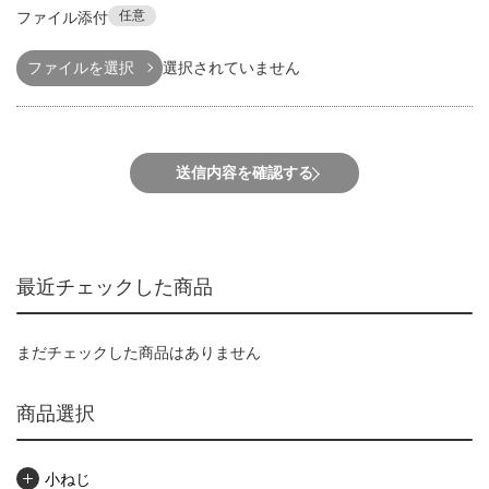
任意
ファイル添付
ファイルを選択
選択されていません
送信内容を確認する
最近チェックした商品
まだチェックした商品はありません
商品選択
小ねじ