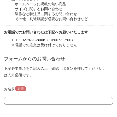
・ホームページに掲載の無い商品
・サイズに関するお問い合わせ
・製作など特注品に関するお問い合わせ
・その他、別途確認が必要なお問い合わせなど
お電話でのお問い合わせは下記へお願いいたします
TEL：
0279-26-8008
（10:00〜17:00）
※電話での注文は受け付けておりません
フォームからのお問い合わせ
下記必要事項をご記入の上「確認」ボタンを押してください。
は入力必須です。
必須
お名前