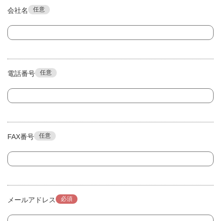
任意
会社名
任意
電話番号
任意
FAX番号
必須
メールアドレス