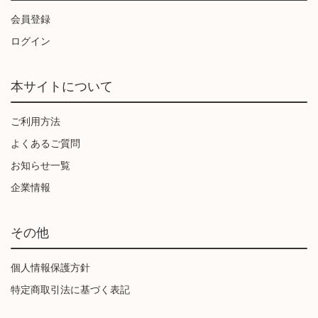
会員登録
ログイン
本サイトについて
ご利用方法
よくあるご質問
お知らせ一覧
企業情報
その他
個人情報保護方針
特定商取引法に基づく表記