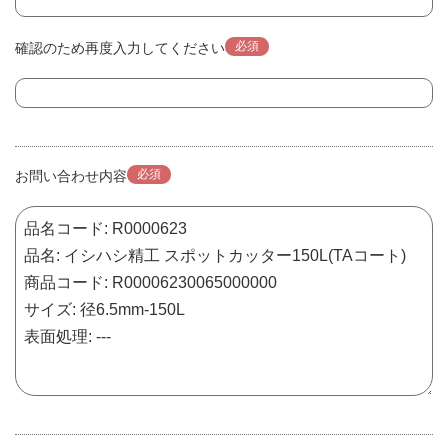
必須
確認のため再度入力してください
必須
お問い合わせ内容