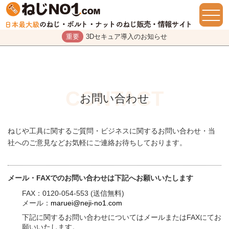
重要
3Dセキュア導入のお知らせ
お問い合わせ
ねじや工具に関するご質問・ビジネスに関するお問い合わせ・当
社へのご意見などお気軽にご連絡お待ちしております。
メール・FAXでのお問い合わせは下記へお願いいたします
FAX：0120-054-553 (送信無料)
メール：
maruei@neji-no1.com
下記に関するお問い合わせについてはメールまたはFAXにてお
願いいたします。