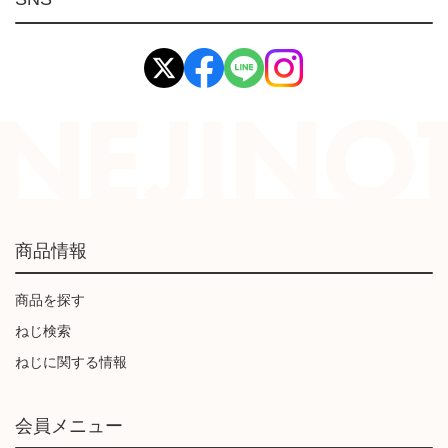
イマオ製品(IMAO)
工業資材(栃木屋)
商品情報
商品を探す
ねじ検索
ねじに関する情報
会員メニュー