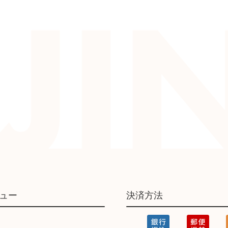
ュー
決済方法