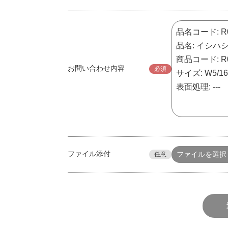
お問い合わせ内容
必須
ファイル添付
ファイルを選択
任意