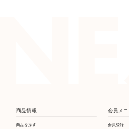
商品情報
会員メニ
商品を探す
会員登録