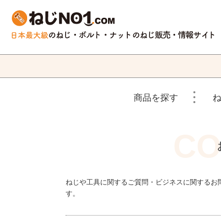
商品を探す
ねじや工具に関するご質問・ビジネスに関するお
す。