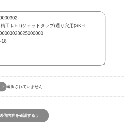
選択されていません
送信内容を確認する