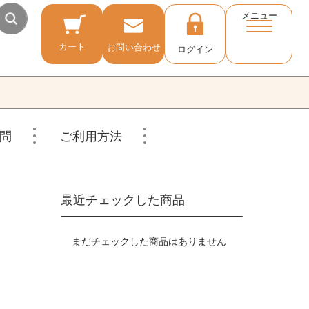
メニュー
カート
お問い合わせ
ログイン
問
ご利用方法
最近チェックした商品
まだチェックした商品はありません