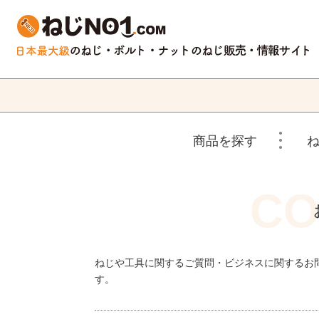
商品を探す
ねじや工具に関するご質問・ビジネスに関するお
す。