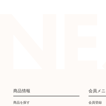
商品情報
会員メニ
商品を探す
会員登録