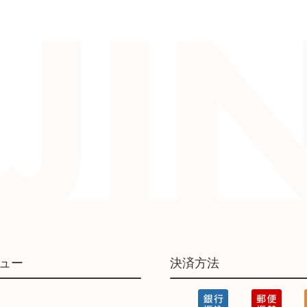
ュー
決済方法