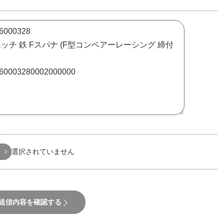
選択されていません
送信内容を確認する