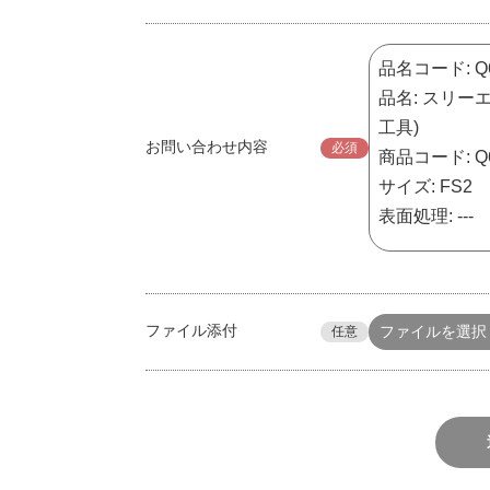
お問い合わせ内容
必須
ファイル添付
ファイルを選択
任意