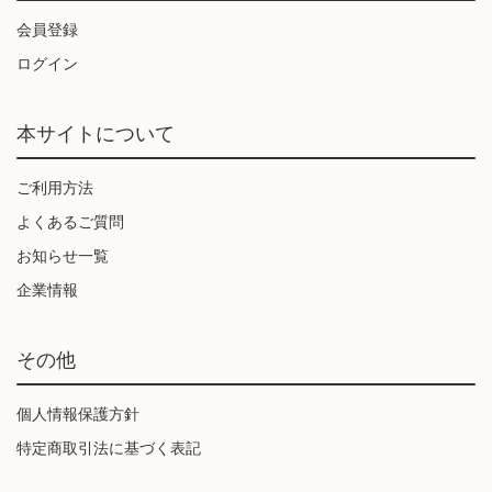
会員登録
ログイン
本サイトについて
ご利用方法
よくあるご質問
お知らせ一覧
企業情報
その他
個人情報保護方針
特定商取引法に基づく表記