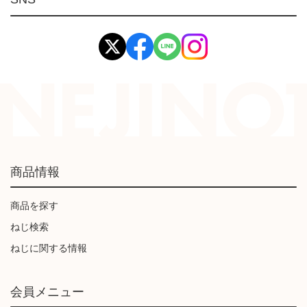
イマオ製品(IMAO)
工業資材(栃木屋)
商品情報
商品を探す
ねじ検索
ねじに関する情報
会員メニュー