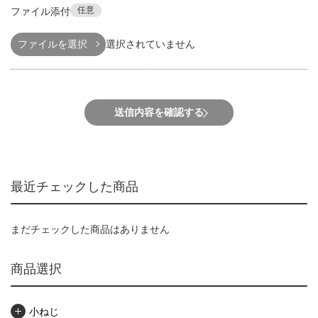
任意
ファイル添付
ファイルを選択
選択されていません
送信内容を確認する
最近チェックした商品
まだチェックした商品はありません
商品選択
小ねじ