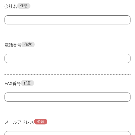
任意
会社名
任意
電話番号
任意
FAX番号
必須
メールアドレス