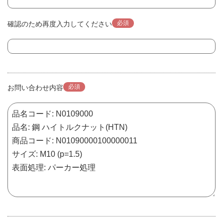
必須
確認のため再度入力してください
必須
お問い合わせ内容