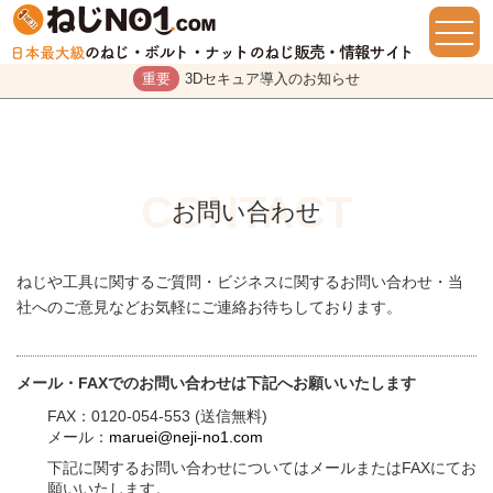
重要
3Dセキュア導入のお知らせ
お問い合わせ
ねじや工具に関するご質問・ビジネスに関するお問い合わせ・当
社へのご意見などお気軽にご連絡お待ちしております。
メール・FAXでのお問い合わせは下記へお願いいたします
FAX：0120-054-553 (送信無料)
メール：
maruei@neji-no1.com
下記に関するお問い合わせについてはメールまたはFAXにてお
願いいたします。