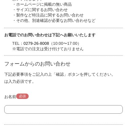
・ホームページに掲載の無い商品
・サイズに関するお問い合わせ
・製作など特注品に関するお問い合わせ
・その他、別途確認が必要なお問い合わせなど
お電話でのお問い合わせは下記へお願いいたします
TEL：
0279-26-8008
（10:00〜17:00）
※電話での注文は受け付けておりません
フォームからのお問い合わせ
下記必要事項をご記入の上「確認」ボタンを押してください。
は入力必須です。
必須
お名前